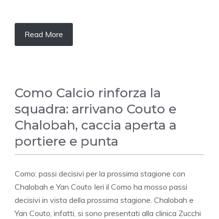
Read More
Como Calcio rinforza la
squadra: arrivano Couto e
Chalobah, caccia aperta a
portiere e punta
Como: passi decisivi per la prossima stagione con
Chalobah e Yan Couto Ieri il Como ha mosso passi
decisivi in vista della prossima stagione. Chalobah e
Yan Couto, infatti, si sono presentati alla clinica Zucchi