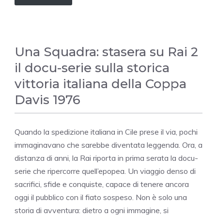
Una Squadra: stasera su Rai 2
il docu-serie sulla storica
vittoria italiana della Coppa
Davis 1976
Quando la spedizione italiana in Cile prese il via, pochi
immaginavano che sarebbe diventata leggenda. Ora, a
distanza di anni, la Rai riporta in prima serata la docu-
serie che ripercorre quell’epopea. Un viaggio denso di
sacrifici, sfide e conquiste, capace di tenere ancora
oggi il pubblico con il fiato sospeso. Non è solo una
storia di avventura: dietro a ogni immagine, si