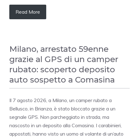
Read More
Milano, arrestato 59enne
grazie al GPS di un camper
rubato: scoperto deposito
auto sospetto a Comasina
Il 7 agosto 2026, a Milano, un camper rubato a
Bellusco, in Brianza, è stato bloccato grazie a un
segnale GPS. Non parcheggiato in strada, ma
nascosto in un deposito alla Comasina. I carabinieri,
appostati, hanno visto un uomo al volante di un’auto