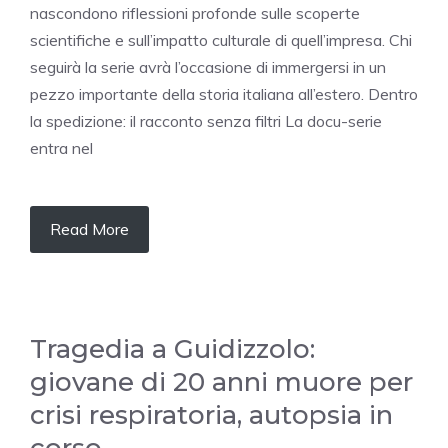
nascondono riflessioni profonde sulle scoperte
scientifiche e sull’impatto culturale di quell’impresa. Chi
seguirà la serie avrà l’occasione di immergersi in un
pezzo importante della storia italiana all’estero. Dentro
la spedizione: il racconto senza filtri La docu-serie
entra nel
Read More
Tragedia a Guidizzolo:
giovane di 20 anni muore per
crisi respiratoria, autopsia in