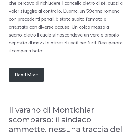
che cercava di richiudere il cancello dietro di sé, quasi a
voler sfuggire al controllo. L’uomo, un 59enne romeno
con precedenti penali, è stato subito fermato e
arrestato con diverse accuse. Un colpo messo a
segno, dietro il quale si nascondeva un vero e proprio
deposito di mezzi e attrezzi usati per furti. Recuperato
il camper rubato:
Read More
Il varano di Montichiari
scomparso: il sindaco
ammette, nessuna traccia del