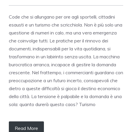
Code che si allungano per ore agli sportelli, cittadini
esausti e un turismo che scricchiola. Non è più solo una
questione di numeri in calo, ma una vera emergenza
che coinvolge tutti. Le pratiche per il rinnovo dei
documenti, indispensabili per la vita quotidiana, si
trasformano in un labirinto senza uscita. La macchina
burocratica arranca, incapace di gestire la domanda
crescente. Nel frattempo, i commercianti guardano con
preoccupazione a un futuro incerto, consapevoli che
dietro a queste difficoltà si gioca il destino economico
della città. La tensione è palpabile e la domanda è una
sola: quanto durerà questo caos? Turismo
Read More