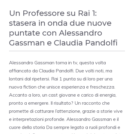
Un Professore su Rai 1:
stasera in onda due nuove
puntate con Alessandro
Gassman e Claudia Pandolfi
Alessandro Gassman torna in tv, questa volta
affiancato da Claudia Pandolfi. Due volti noti, ma
lontani dal ripetersi. Rai 1 punta su di loro per una
nuova fiction che unisce esperienza e freschezza.
Accanto a loro, un cast giovane e carico di energia,
pronto a emergere. Il risultato? Un racconto che
promette di catturare l’attenzione, grazie a storie vive
e interpretazioni profonde. Alessandro Gassman e il
cuore della storia Da sempre legato a ruoli profondi e