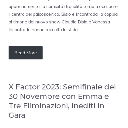
appannamento, la comicità di qualità torna a occupare
il centro del palcoscenico. Bisio e Incontrada: la coppia
al timone del nuovo show Claudio Bisio e Vanessa
Incontrada hanno raccolto la sfida
Read More
X Factor 2023: Semifinale del
30 Novembre con Emma e
Tre Eliminazioni, Inediti in
Gara