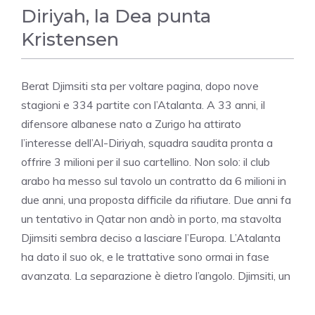
Diriyah, la Dea punta
Kristensen
Berat Djimsiti sta per voltare pagina, dopo nove
stagioni e 334 partite con l’Atalanta. A 33 anni, il
difensore albanese nato a Zurigo ha attirato
l’interesse dell’Al-Diriyah, squadra saudita pronta a
offrire 3 milioni per il suo cartellino. Non solo: il club
arabo ha messo sul tavolo un contratto da 6 milioni in
due anni, una proposta difficile da rifiutare. Due anni fa
un tentativo in Qatar non andò in porto, ma stavolta
Djimsiti sembra deciso a lasciare l’Europa. L’Atalanta
ha dato il suo ok, e le trattative sono ormai in fase
avanzata. La separazione è dietro l’angolo. Djimsiti, un