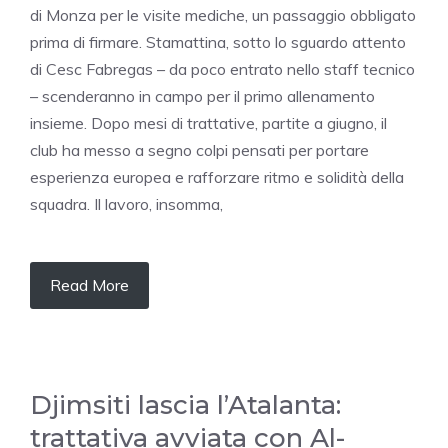
di Monza per le visite mediche, un passaggio obbligato
prima di firmare. Stamattina, sotto lo sguardo attento
di Cesc Fabregas – da poco entrato nello staff tecnico
– scenderanno in campo per il primo allenamento
insieme. Dopo mesi di trattative, partite a giugno, il
club ha messo a segno colpi pensati per portare
esperienza europea e rafforzare ritmo e solidità della
squadra. Il lavoro, insomma,
Read More
Djimsiti lascia l’Atalanta:
trattativa avviata con Al-