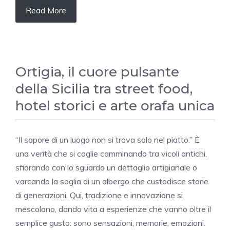
Read More
Ortigia, il cuore pulsante
della Sicilia tra street food,
hotel storici e arte orafa unica
“Il sapore di un luogo non si trova solo nel piatto.” È
una verità che si coglie camminando tra vicoli antichi,
sfiorando con lo sguardo un dettaglio artigianale o
varcando la soglia di un albergo che custodisce storie
di generazioni. Qui, tradizione e innovazione si
mescolano, dando vita a esperienze che vanno oltre il
semplice gusto: sono sensazioni, memorie, emozioni.