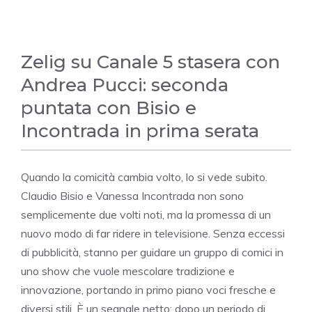
Zelig su Canale 5 stasera con
Andrea Pucci: seconda
puntata con Bisio e
Incontrada in prima serata
Quando la comicità cambia volto, lo si vede subito.
Claudio Bisio e Vanessa Incontrada non sono
semplicemente due volti noti, ma la promessa di un
nuovo modo di far ridere in televisione. Senza eccessi
di pubblicità, stanno per guidare un gruppo di comici in
uno show che vuole mescolare tradizione e
innovazione, portando in primo piano voci fresche e
diversi stili. È un segnale netto: dopo un periodo di