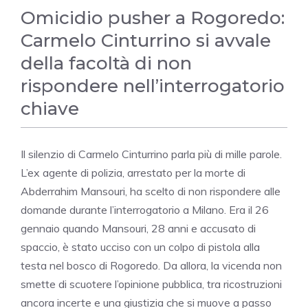
Omicidio pusher a Rogoredo:
Carmelo Cinturrino si avvale
della facoltà di non
rispondere nell’interrogatorio
chiave
Il silenzio di Carmelo Cinturrino parla più di mille parole.
L’ex agente di polizia, arrestato per la morte di
Abderrahim Mansouri, ha scelto di non rispondere alle
domande durante l’interrogatorio a Milano. Era il 26
gennaio quando Mansouri, 28 anni e accusato di
spaccio, è stato ucciso con un colpo di pistola alla
testa nel bosco di Rogoredo. Da allora, la vicenda non
smette di scuotere l’opinione pubblica, tra ricostruzioni
ancora incerte e una giustizia che si muove a passo