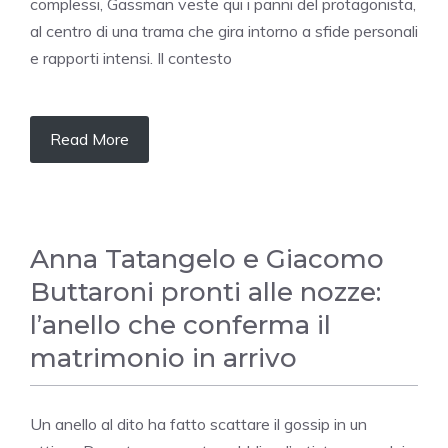
complessi, Gassman veste qui i panni del protagonista,
al centro di una trama che gira intorno a sfide personali
e rapporti intensi. Il contesto
Read More
Anna Tatangelo e Giacomo
Buttaroni pronti alle nozze:
l’anello che conferma il
matrimonio in arrivo
Un anello al dito ha fatto scattare il gossip in un