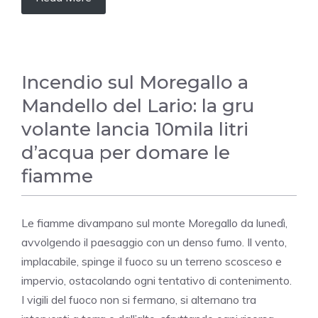
Incendio sul Moregallo a
Mandello del Lario: la gru
volante lancia 10mila litri
d’acqua per domare le
fiamme
Le fiamme divampano sul monte Moregallo da lunedì,
avvolgendo il paesaggio con un denso fumo. Il vento,
implacabile, spinge il fuoco su un terreno scosceso e
impervio, ostacolando ogni tentativo di contenimento.
I vigili del fuoco non si fermano, si alternano tra