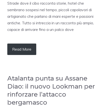
Strade dove il cibo racconta storie, hotel che
sembrano sospesi nel tempo, piccoli capolavori di
artigianato che parlano di mani esperte e passioni
antiche. Tutto si intreccia in un racconto più ampio,
capace di arrivare fino a un palco dove
Read More
Atalanta punta su Assane
Diao: il nuovo Lookman per
rinforzare l’attacco
bergamasco