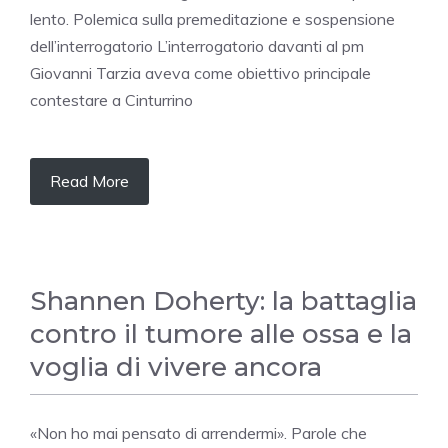
lento. Polemica sulla premeditazione e sospensione
dell’interrogatorio L’interrogatorio davanti al pm
Giovanni Tarzia aveva come obiettivo principale
contestare a Cinturrino
Read More
Shannen Doherty: la battaglia
contro il tumore alle ossa e la
voglia di vivere ancora
«Non ho mai pensato di arrendermi». Parole che