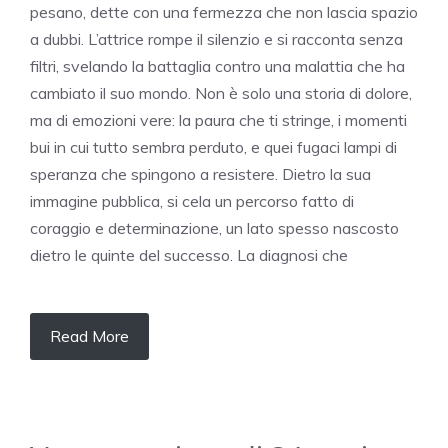
pesano, dette con una fermezza che non lascia spazio
a dubbi. L’attrice rompe il silenzio e si racconta senza
filtri, svelando la battaglia contro una malattia che ha
cambiato il suo mondo. Non è solo una storia di dolore,
ma di emozioni vere: la paura che ti stringe, i momenti
bui in cui tutto sembra perduto, e quei fugaci lampi di
speranza che spingono a resistere. Dietro la sua
immagine pubblica, si cela un percorso fatto di
coraggio e determinazione, un lato spesso nascosto
dietro le quinte del successo. La diagnosi che
Read More