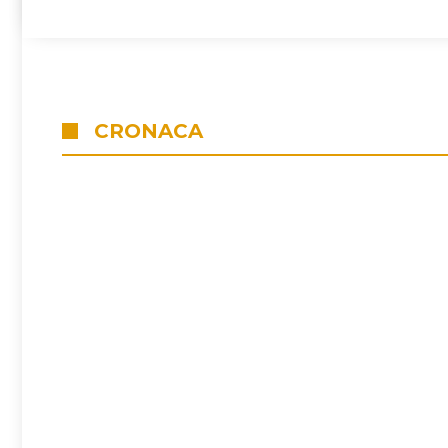
CRONACA