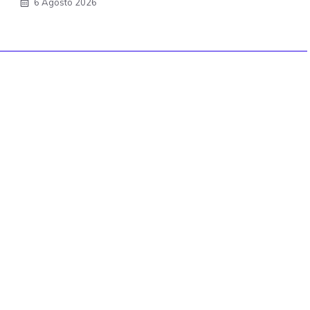
6 Agosto 2026