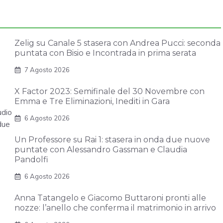
Zelig su Canale 5 stasera con Andrea Pucci: seconda
puntata con Bisio e Incontrada in prima serata
7 Agosto 2026
X Factor 2023: Semifinale del 30 Novembre con
Emma e Tre Eliminazioni, Inediti in Gara
udio
6 Agosto 2026
due
Un Professore su Rai 1: stasera in onda due nuove
puntate con Alessandro Gassman e Claudia
Pandolfi
6 Agosto 2026
Anna Tatangelo e Giacomo Buttaroni pronti alle
nozze: l’anello che conferma il matrimonio in arrivo