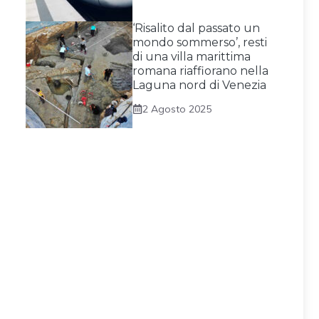
‘Risalito dal passato un
mondo sommerso’, resti
di una villa marittima
romana riaffiorano nella
Laguna nord di Venezia
2 Agosto 2025