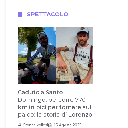
SPETTACOLO
Caduto a Santo
Domingo, percorre 770
km in bici per tornare sul
palco: la storia di Lorenzo
Franco Vallesi
15 Agosto 2025