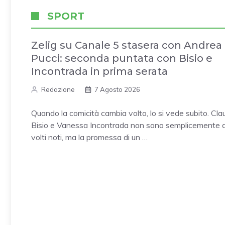
SPORT
Zelig su Canale 5 stasera con Andrea
Pucci: seconda puntata con Bisio e
Incontrada in prima serata
Redazione
7 Agosto 2026
Quando la comicità cambia volto, lo si vede subito. Cla
Bisio e Vanessa Incontrada non sono semplicemente 
volti noti, ma la promessa di un …