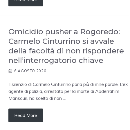
Omicidio pusher a Rogoredo:
Carmelo Cinturrino si avvale
della facoltà di non rispondere
nell’interrogatorio chiave
6 AGOSTO 2026
Il silenzio di Carmelo Cinturrino parla più di mille parole. L’ex
agente di polizia, arrestato per la morte di Abderrahim
Mansouri, ha scelto di non …
Read More