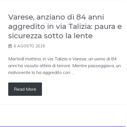
Varese, anziano di 84 anni
aggredito in via Talizia: paura e
sicurezza sotto la lente
6 AGOSTO 2026
Martedì mattina, in via Talizia a Varese, un uomo di 84
anni ha vissuto attimi di terrore. Mentre passeggiava, un
malvivente lo ha aggredito con …
Read More