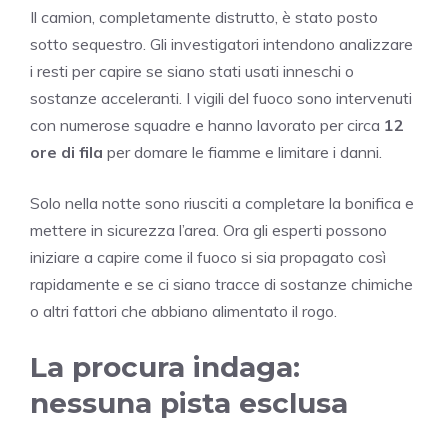
Il camion, completamente distrutto, è stato posto
sotto sequestro. Gli investigatori intendono analizzare
i resti per capire se siano stati usati inneschi o
sostanze acceleranti. I vigili del fuoco sono intervenuti
con numerose squadre e hanno lavorato per circa
12
ore di fila
per domare le fiamme e limitare i danni.
Solo nella notte sono riusciti a completare la bonifica e
mettere in sicurezza l’area. Ora gli esperti possono
iniziare a capire come il fuoco si sia propagato così
rapidamente e se ci siano tracce di sostanze chimiche
o altri fattori che abbiano alimentato il rogo.
La procura indaga:
nessuna pista esclusa