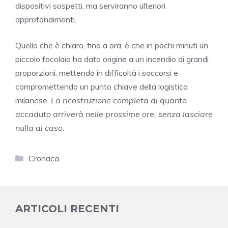
dispositivi sospetti, ma serviranno ulteriori
approfondimenti.
Quello che è chiaro, fino a ora, è che in pochi minuti un
piccolo focolaio ha dato origine a un incendio di grandi
proporzioni, mettendo in difficoltà i soccorsi e
compromettendo un punto chiave della logistica
milanese.
La ricostruzione completa di quanto
accaduto arriverà nelle prossime ore, senza lasciare
nulla al caso.
Categorie
Cronaca
ARTICOLI RECENTI