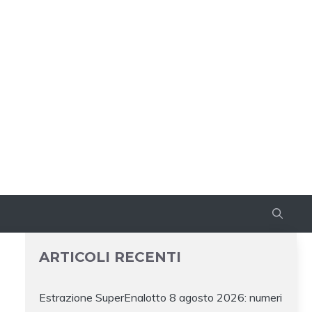
ARTICOLI RECENTI
Estrazione SuperEnalotto 8 agosto 2026: numeri