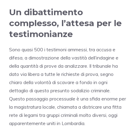
Un dibattimento
complesso, l’attesa per le
testimonianze
Sono quasi 500 i testimoni ammessi, tra accusa e
difesa, a dimostrazione della vastità dell’indagine e
della quantità di prove da analizzare. Il tribunale ha
dato via libera a tutte le richieste di prova, segno
chiaro della volontà di scavare a fondo in ogni
dettaglio di questo presunto sodalizio criminale.
Questo passaggio processuale è una sfida enorme per
la magistratura locale, chiamata a districare una fitta
rete di legami tra gruppi criminali molto diversi, oggi
apparentemente uniti in Lombardia.