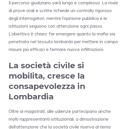
Il percorso giudiziario sarà lungo e complesso. La mole
di prove orali e scritte richiede un controllo rigoroso
degli interrogatori, mentre l’opinione pubblica e le
istituzioni seguono con attenzione ogni passo.
L’obiettivo è chiaro: far emergere quanto la mafia sia
penetrata nel tessuto lombardo per mettere in campo
misure più efficaci e fermare nuove infiltrazioni.
La società civile si
mobilita, cresce la
consapevolezza in
Lombardia
Oltre ai magistrati, alle udienze partecipano anche
molti rappresentanti istituzionali, a dimostrazione
dell’attenzione che la società civile riserva al tema