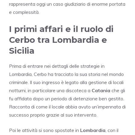
rappresenta oggi un caso giudiziario di enorme portata
e complessità.
I primi affari e il ruolo di
Cerbo tra Lombardia e
Sicilia
Prima di entrare nei dettagli delle strategie in
Lombardia, Cerbo ha tracciato la sua storia nel mondo
criminale. Il suo ingresso è legato alla gestione di locali
notturni, in particolare una discoteca a
Catania
che gli
fu affidata dopo un periodo di detenzione ben gestito.
Racconta di come il locale abbia avuto un’impennata di
successo proprio grazie al suo intervento.
Poi le attività si sono spostate in
Lombardia
, con il