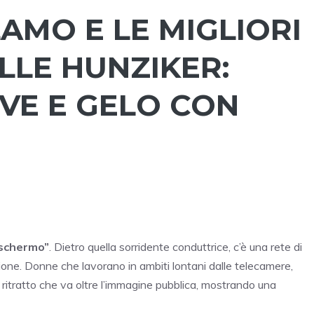
AMO E LE MIGLIORI
LLE HUNZIKER:
IVE E GELO CON
 schermo”
. Dietro quella sorridente conduttrice, c’è una rete di
sione. Donne che lavorano in ambiti lontani dalle telecamere,
 ritratto che va oltre l’immagine pubblica, mostrando una