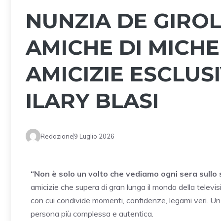
NUNZIA DE GIROL
AMICHE DI MICHE
AMICIZIE ESCLUS
ILARY BLASI
Redazione
9 Luglio 2026
“Non è solo un volto che vediamo ogni sera sullo
amicizie che supera di gran lunga il mondo della televi
con cui condivide momenti, confidenze, legami veri. Un
persona più complessa e autentica.