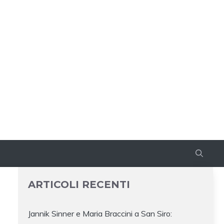
ARTICOLI RECENTI
Jannik Sinner e Maria Braccini a San Siro: