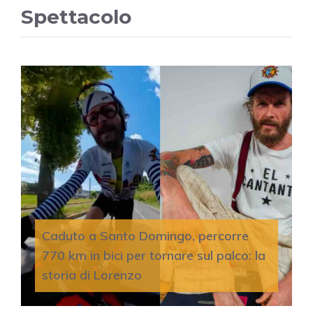
Spettacolo
Caduto a Santo Domingo, percorre
770 km in bici per tornare sul palco: la
storia di Lorenzo