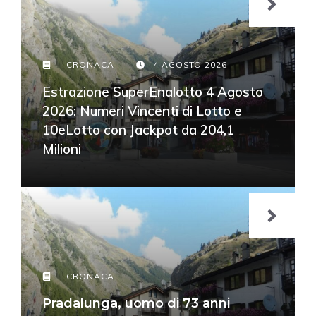
CRONACA
4 AGOSTO 2026
Estrazione SuperEnalotto 4 Agosto
2026: Numeri Vincenti di Lotto e
10eLotto con Jackpot da 204,1
Milioni
CRONACA
Pradalunga, uomo di 73 anni