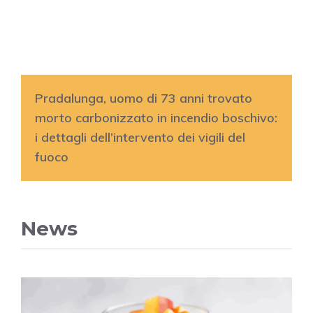
Pradalunga, uomo di 73 anni trovato
morto carbonizzato in incendio boschivo:
i dettagli dell’intervento dei vigili del
fuoco
News