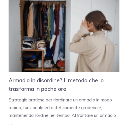
Armadio in disordine? Il metodo che lo
trasforma in poche ore
Strategie pratiche per riordinare un armadio in modo
rapido, funzionale ed esteticamente gradevole,
mantenendo l’ordine nel tempo. Affrontare un armadio
…