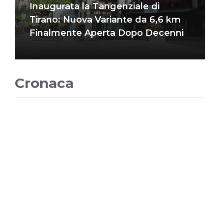
Inaugurata la Tangenziale di
Tirano: Nuova Variante da 6,6 km
Finalmente Aperta Dopo Decenni
Cronaca