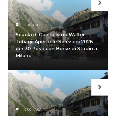
CRONACA
Scuola di Giornalismo Walter
Tobagi: Aperte le Selezioni 2026
per 30 Posti con Borse di Studio a
Milano
CRONACA