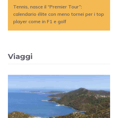
Tennis, nasce il “Premier Tour”:
calendario élite con meno tornei per i top
player come in F1 e golf
Viaggi