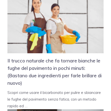
Il trucco naturale che fa tornare bianche le
fughe del pavimento in pochi minuti:
(Bastano due ingredienti per farle brillare di
nuovo)
Scopri come usare il bicarbonato per pulire e sbiancare
le fughe del pavimento senza fatica, con un metodo
rapido ed …