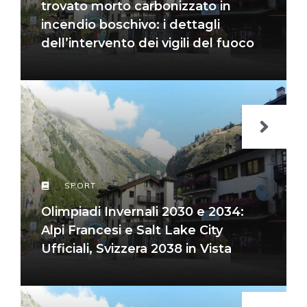
trovato morto carbonizzato in
incendio boschivo: i dettagli
dell’intervento dei vigili del fuoco
SPORT
Olimpiadi Invernali 2030 e 2034:
Alpi Francesi e Salt Lake City
Ufficiali, Svizzera 2038 in Vista