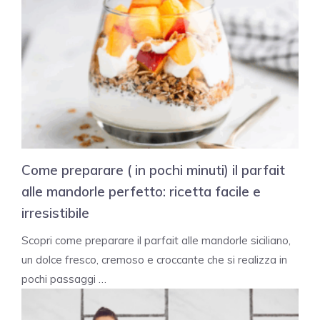
Come preparare ( in pochi minuti) il parfait
alle mandorle perfetto: ricetta facile e
irresistibile
Scopri come preparare il parfait alle mandorle siciliano,
un dolce fresco, cremoso e croccante che si realizza in
pochi passaggi …