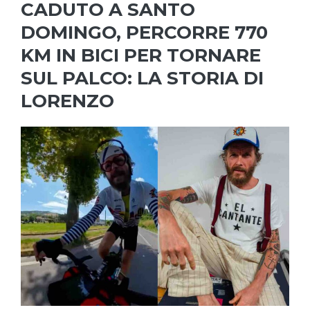
CADUTO A SANTO
DOMINGO, PERCORRE 770
KM IN BICI PER TORNARE
SUL PALCO: LA STORIA DI
LORENZO