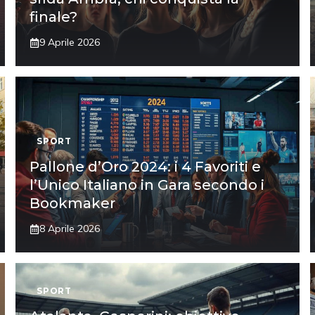
finale?
9 Aprile 2026
SPORT
Pallone d’Oro 2024: i 4 Favoriti e
l’Unico Italiano in Gara secondo i
Bookmaker
8 Aprile 2026
SPORT