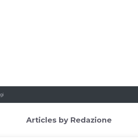
gi
Articles by Redazione