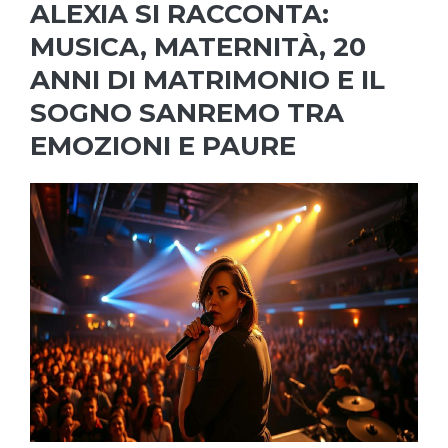
ALEXIA SI RACCONTA:
MUSICA, MATERNITÀ, 20
ANNI DI MATRIMONIO E IL
SOGNO SANREMO TRA
EMOZIONI E PAURE