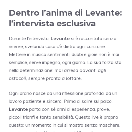
Dentro l’anima di Levante:
l’intervista esclusiva
Durante l’intervista,
Levante
si è raccontata senza
riserve, svelando cosa c’è dietro ogni canzone.
Mettere in musica sentimenti, dubbi e gioie non è mai
semplice, serve impegno, ogni giorno. La sua forza sta
nella determinazione:
mai arresa davanti agli
ostacoli, sempre pronta a lottare.
Ogni brano nasce da una riflessione profonda, da un
lavoro paziente e sincero. Prima di salire sul palco,
Levante
porta con sé anni di esperienza, prove,
piccoli trionfi e tanta sensibilità. Questo live è proprio
questo: un momento in cui si mostra senza maschere,