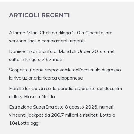
ARTICOLI RECENTI
Allarme Milan: Chelsea dilaga 3-0 a Giacarta, ora
servono tagli e cambiamenti urgenti
Daniele Inzoli trionfa ai Mondiali Under 20: oro nel
salto in lungo a 7,97 metri
Scoperto il gene responsabile dell’accumulo di grasso:
la rivoluzionaria ricerca giapponese
Fiorello lancia Unico, la parodia esilarante del docufilm
di Ilary Blasi su Netflix
Estrazione SuperEnalotto 8 agosto 2026: numeri
vincenti, jackpot da 206,7 milioni e risultati Lotto e
10eLotto oggi