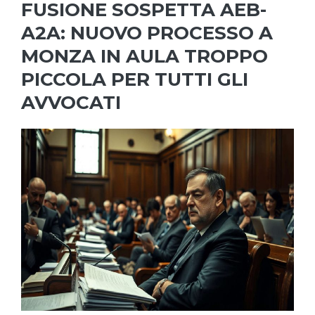
FUSIONE SOSPETTA AEB-
A2A: NUOVO PROCESSO A
MONZA IN AULA TROPPO
PICCOLA PER TUTTI GLI
AVVOCATI