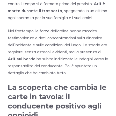
contro il tempo si è fermata prima del previsto:
Arif è
morto durante il trasporto
, spegnendo in un attimo
ogni speranza per la sua famiglia e i suoi amici.
Nel frattempo, le forze dell’ordine hanno raccolto
testimonianze e dati, concentrandosi sulla dinamica
dell’incidente e sulle condizioni del luogo. La strada era
regolare, senza ostacoli evidenti, ma la presenza di
Arif sul bordo
ha subito indirizzato le indagini verso la
responsabilità del conducente. Poi è spuntato un
dettaglio che ha cambiato tutto.
La scoperta che cambia le
carte in tavola: il
conducente positivo agli
oppioidi