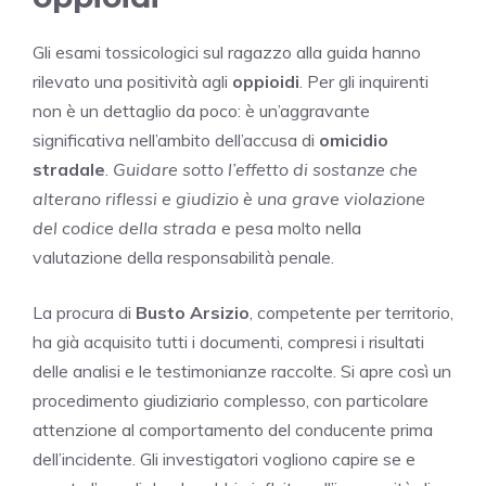
Gli esami tossicologici sul ragazzo alla guida hanno
rilevato una positività agli
oppioidi
. Per gli inquirenti
non è un dettaglio da poco: è un’aggravante
significativa nell’ambito dell’accusa di
omicidio
stradale
.
Guidare sotto l’effetto di sostanze che
alterano riflessi e giudizio è una grave violazione
del codice della strada
e pesa molto nella
valutazione della responsabilità penale.
La procura di
Busto Arsizio
, competente per territorio,
ha già acquisito tutti i documenti, compresi i risultati
delle analisi e le testimonianze raccolte. Si apre così un
procedimento giudiziario complesso, con particolare
attenzione al comportamento del conducente prima
dell’incidente. Gli investigatori vogliono capire se e