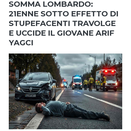
SOMMA LOMBARDO:
21ENNE SOTTO EFFETTO DI
STUPEFACENTI TRAVOLGE
E UCCIDE IL GIOVANE ARIF
YAGCI