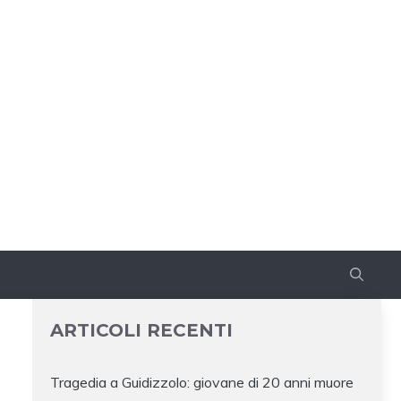
ARTICOLI RECENTI
Tragedia a Guidizzolo: giovane di 20 anni muore