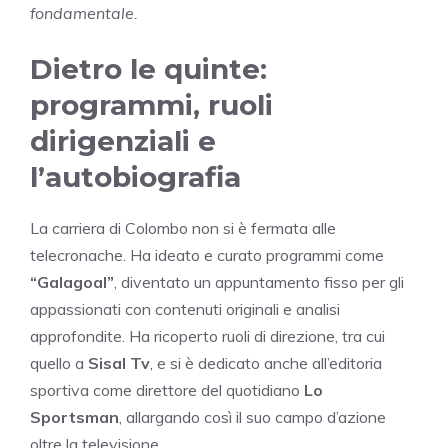
fondamentale.
Dietro le quinte:
programmi, ruoli
dirigenziali e
l’autobiografia
La carriera di Colombo non si è fermata alle
telecronache. Ha ideato e curato programmi come
“Galagoal”
, diventato un appuntamento fisso per gli
appassionati con contenuti originali e analisi
approfondite. Ha ricoperto ruoli di direzione, tra cui
quello a
Sisal Tv
, e si è dedicato anche all’editoria
sportiva come direttore del quotidiano
Lo
Sportsman
, allargando così il suo campo d’azione
oltre la televisione.