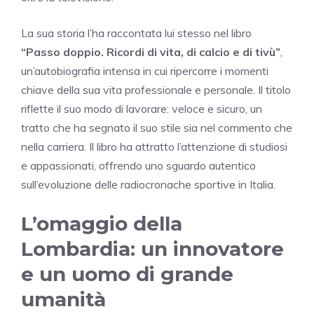
La sua storia l’ha raccontata lui stesso nel libro
“Passo doppio. Ricordi di vita, di calcio e di tivù”
,
un’autobiografia intensa in cui ripercorre i momenti
chiave della sua vita professionale e personale. Il titolo
riflette il suo modo di lavorare: veloce e sicuro, un
tratto che ha segnato il suo stile sia nel commento che
nella carriera. Il libro ha attratto l’attenzione di studiosi
e appassionati, offrendo uno sguardo autentico
sull’evoluzione delle radiocronache sportive in Italia.
L’omaggio della
Lombardia: un innovatore
e un uomo di grande
umanità