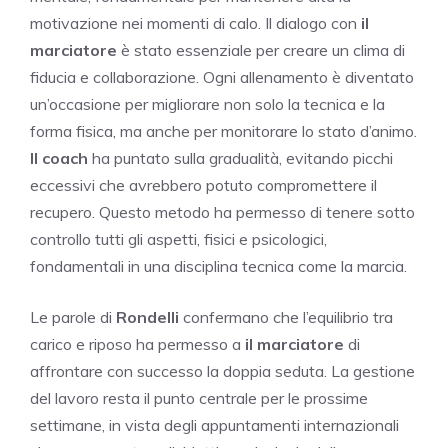
motivazione nei momenti di calo. Il dialogo con
il
marciatore
è stato essenziale per creare un clima di
fiducia e collaborazione. Ogni allenamento è diventato
un’occasione per migliorare non solo la tecnica e la
forma fisica, ma anche per monitorare lo stato d’animo.
Il coach
ha puntato sulla gradualità, evitando picchi
eccessivi che avrebbero potuto compromettere il
recupero. Questo metodo ha permesso di tenere sotto
controllo tutti gli aspetti, fisici e psicologici,
fondamentali in una disciplina tecnica come la marcia.
Le parole di
Rondelli
confermano che l’equilibrio tra
carico e riposo ha permesso a
il marciatore
di
affrontare con successo la doppia seduta. La gestione
del lavoro resta il punto centrale per le prossime
settimane, in vista degli appuntamenti internazionali