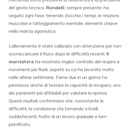
del gesto tecnico.
Rondelli
, sempre presente, ha
seguito ogni fase, tenendo d’occhio i tempi, le reazioni
muscolari e l’atteggiamento mentale, elementi chiave
nella marcia agonistica.
L’allenamento è stato calibrato con attenzione per non
sovraccaricare il fisico dopo le difficoltà recenti.
Il
marciatore
ha mostrato miglior controllo del respiro e
movimenti più fluidi, aspetti su cui ha lavorato molto
nelle ultime settimane. Farne due in un giorno ha
permesso anche di testare la capacità di recupero, uno
dei parametri più affidabili per valutare la ripresa.
Questi risultati confermano che, nonostante le
difficoltà, la condizione sta tornando a livelli
soddisfacenti, frutto di un lavoro graduale e ben
pianificato.