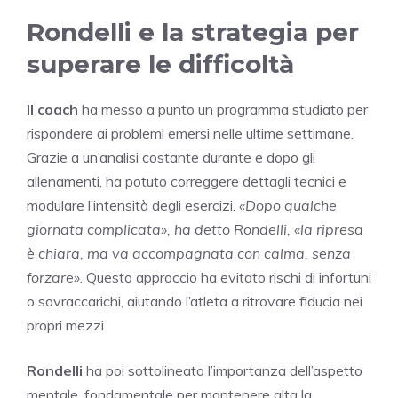
Rondelli e la strategia per
superare le difficoltà
Il coach
ha messo a punto un programma studiato per
rispondere ai problemi emersi nelle ultime settimane.
Grazie a un’analisi costante durante e dopo gli
allenamenti, ha potuto correggere dettagli tecnici e
modulare l’intensità degli esercizi.
«Dopo qualche
giornata complicata», ha detto Rondelli, «la ripresa
è chiara, ma va accompagnata con calma, senza
forzare»
. Questo approccio ha evitato rischi di infortuni
o sovraccarichi, aiutando l’atleta a ritrovare fiducia nei
propri mezzi.
Rondelli
ha poi sottolineato l’importanza dell’aspetto
mentale, fondamentale per mantenere alta la