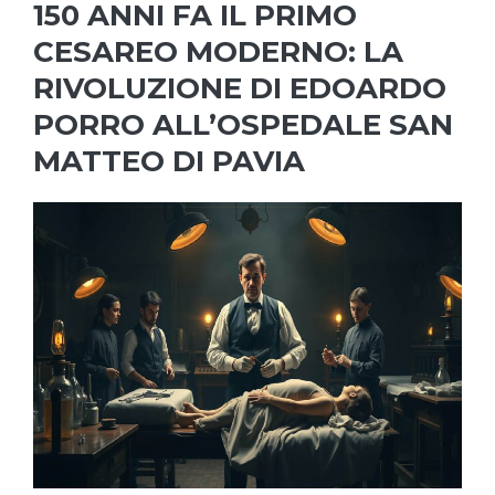
150 ANNI FA IL PRIMO
CESAREO MODERNO: LA
RIVOLUZIONE DI EDOARDO
PORRO ALL’OSPEDALE SAN
MATTEO DI PAVIA