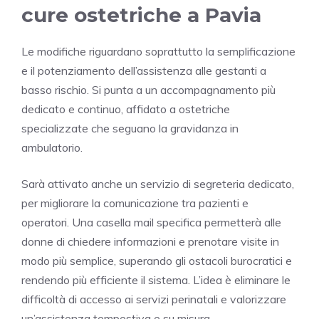
cure ostetriche a Pavia
Le modifiche riguardano soprattutto la semplificazione
e il potenziamento dell’assistenza alle gestanti a
basso rischio. Si punta a un accompagnamento più
dedicato e continuo, affidato a ostetriche
specializzate che seguano la gravidanza in
ambulatorio.
Sarà attivato anche un servizio di segreteria dedicato,
per migliorare la comunicazione tra pazienti e
operatori. Una casella mail specifica permetterà alle
donne di chiedere informazioni e prenotare visite in
modo più semplice, superando gli ostacoli burocratici e
rendendo più efficiente il sistema. L’idea è eliminare le
difficoltà di accesso ai servizi perinatali e valorizzare
un’assistenza tempestiva e su misura.