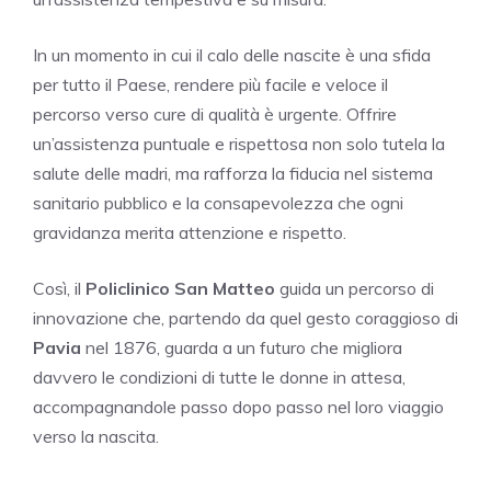
In un momento in cui il calo delle nascite è una sfida
per tutto il Paese, rendere più facile e veloce il
percorso verso cure di qualità è urgente. Offrire
un’assistenza puntuale e rispettosa non solo tutela la
salute delle madri, ma rafforza la fiducia nel sistema
sanitario pubblico e la consapevolezza che ogni
gravidanza merita attenzione e rispetto.
Così, il
Policlinico San Matteo
guida un percorso di
innovazione che, partendo da quel gesto coraggioso di
Pavia
nel 1876, guarda a un futuro che migliora
davvero le condizioni di tutte le donne in attesa,
accompagnandole passo dopo passo nel loro viaggio
verso la nascita.