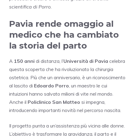
scientifica di Porro
.
Pavia rende omaggio al
medico che ha cambiato
la storia del parto
A
150 anni
di distanza, l’
Università di Pavia
celebra
questa scoperta che ha rivoluzionato la chirurgia
ostetrica. Più che un anniversario, è un riconoscimento
al lascito di
Edoardo Porro
, un maestro le cui
intuizioni hanno salvato milioni di vite nel mondo.
Anche il
Policlinico San Matteo
si impegna,
introducendo importanti novità nel percorso nascita.
Il progetto punta a un’assistenza più vicina alle donne.
L’obiettivo è trasformare la gravidanza, il parto e il