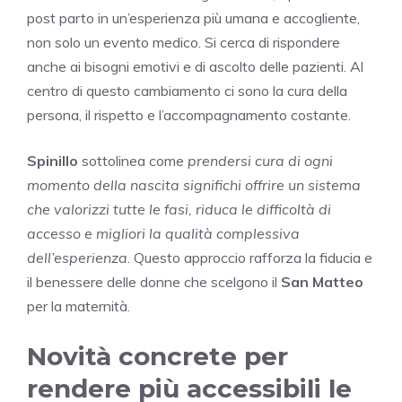
post parto in un’esperienza più umana e accogliente,
non solo un evento medico. Si cerca di rispondere
anche ai bisogni emotivi e di ascolto delle pazienti. Al
centro di questo cambiamento ci sono la cura della
persona, il rispetto e l’accompagnamento costante.
Spinillo
sottolinea come
prendersi cura di ogni
momento della nascita significhi offrire un sistema
che valorizzi tutte le fasi, riduca le difficoltà di
accesso e migliori la qualità complessiva
dell’esperienza
. Questo approccio rafforza la fiducia e
il benessere delle donne che scelgono il
San Matteo
per la maternità.
Novità concrete per
rendere più accessibili le