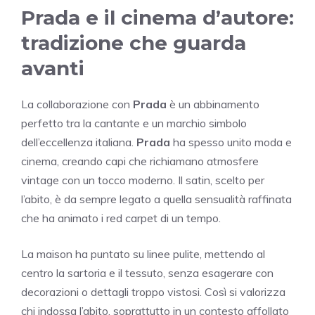
Prada e il cinema d’autore:
tradizione che guarda
avanti
La collaborazione con
Prada
è un abbinamento
perfetto tra la cantante e un marchio simbolo
dell’eccellenza italiana.
Prada
ha spesso unito moda e
cinema, creando capi che richiamano atmosfere
vintage con un tocco moderno. Il satin, scelto per
l’abito, è da sempre legato a quella sensualità raffinata
che ha animato i red carpet di un tempo.
La maison ha puntato su linee pulite, mettendo al
centro la sartoria e il tessuto, senza esagerare con
decorazioni o dettagli troppo vistosi. Così si valorizza
chi indossa l’abito, soprattutto in un contesto affollato