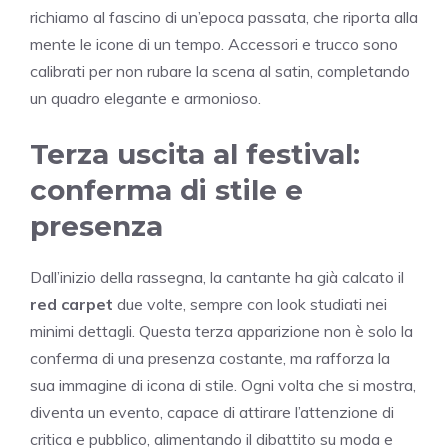
richiamo al fascino di un’epoca passata, che riporta alla
mente le icone di un tempo. Accessori e trucco sono
calibrati per non rubare la scena al satin, completando
un quadro elegante e armonioso.
Terza uscita al festival:
conferma di stile e
presenza
Dall’inizio della rassegna, la cantante ha già calcato il
red carpet
due volte, sempre con look studiati nei
minimi dettagli. Questa terza apparizione non è solo la
conferma di una presenza costante, ma rafforza la
sua immagine di icona di stile. Ogni volta che si mostra,
diventa un evento, capace di attirare l’attenzione di
critica e pubblico, alimentando il dibattito su moda e