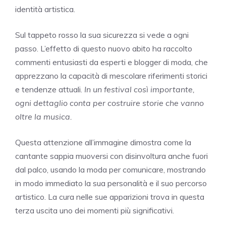
identità artistica.
Sul tappeto rosso la sua sicurezza si vede a ogni
passo. L’effetto di questo nuovo abito ha raccolto
commenti entusiasti da esperti e blogger di moda, che
apprezzano la capacità di mescolare riferimenti storici
e tendenze attuali.
In un festival così importante,
ogni dettaglio conta per costruire storie che vanno
oltre la musica.
Questa attenzione all’immagine dimostra come la
cantante sappia muoversi con disinvoltura anche fuori
dal palco, usando la moda per comunicare, mostrando
in modo immediato la sua personalità e il suo percorso
artistico. La cura nelle sue apparizioni trova in questa
terza uscita uno dei momenti più significativi.