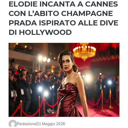
ELODIE INCANTA A CANNES
CON L’ABITO CHAMPAGNE
PRADA ISPIRATO ALLE DIVE
DI HOLLYWOOD
Redazione
21 Maggio 2026