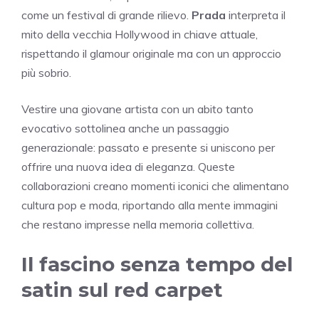
come un festival di grande rilievo.
Prada
interpreta il
mito della vecchia Hollywood in chiave attuale,
rispettando il glamour originale ma con un approccio
più sobrio.
Vestire una giovane artista con un abito tanto
evocativo sottolinea anche un passaggio
generazionale: passato e presente si uniscono per
offrire una nuova idea di eleganza. Queste
collaborazioni creano momenti iconici che alimentano
cultura pop e moda, riportando alla mente immagini
che restano impresse nella memoria collettiva.
Il fascino senza tempo del
satin sul red carpet