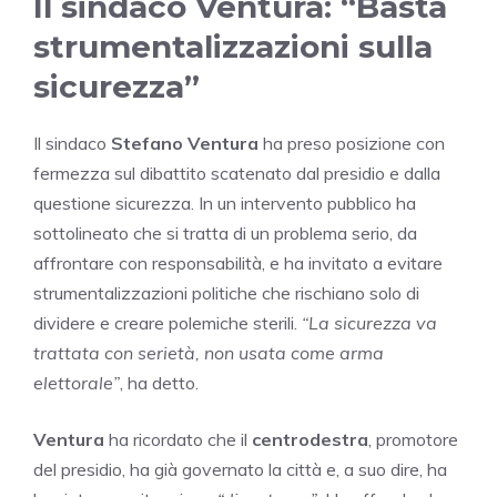
Il sindaco Ventura: “Basta
strumentalizzazioni sulla
sicurezza”
Il sindaco
Stefano Ventura
ha preso posizione con
fermezza sul dibattito scatenato dal presidio e dalla
questione sicurezza. In un intervento pubblico ha
sottolineato che si tratta di un problema serio, da
affrontare con responsabilità, e ha invitato a evitare
strumentalizzazioni politiche che rischiano solo di
dividere e creare polemiche sterili.
“La sicurezza va
trattata con serietà, non usata come arma
elettorale”
, ha detto.
Ventura
ha ricordato che il
centrodestra
, promotore
del presidio, ha già governato la città e, a suo dire, ha