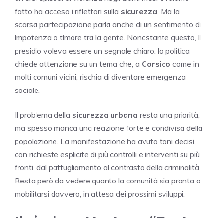
fatto ha acceso i riflettori sulla
sicurezza
. Ma la
scarsa partecipazione parla anche di un sentimento di
impotenza o timore tra la gente. Nonostante questo, il
presidio voleva essere un segnale chiaro: la politica
chiede attenzione su un tema che, a
Corsico
come in
molti comuni vicini, rischia di diventare emergenza
sociale.
Il problema della
sicurezza urbana
resta una priorità,
ma spesso manca una reazione forte e condivisa della
popolazione. La manifestazione ha avuto toni decisi,
con richieste esplicite di più controlli e interventi su più
fronti, dal pattugliamento al contrasto della criminalità.
Resta però da vedere quanto la comunità sia pronta a
mobilitarsi davvero, in attesa dei prossimi sviluppi.