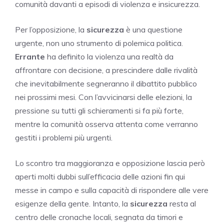
comunità davanti a episodi di violenza e insicurezza.
Per l’opposizione, la
sicurezza
è una questione
urgente, non uno strumento di polemica politica.
Errante
ha definito la violenza una realtà da
affrontare con decisione, a prescindere dalle rivalità
che inevitabilmente segneranno il dibattito pubblico
nei prossimi mesi. Con l’avvicinarsi delle elezioni, la
pressione su tutti gli schieramenti si fa più forte,
mentre la comunità osserva attenta come verranno
gestiti i problemi più urgenti.
Lo scontro tra maggioranza e opposizione lascia però
aperti molti dubbi sull’efficacia delle azioni fin qui
messe in campo e sulla capacità di rispondere alle vere
esigenze della gente. Intanto, la
sicurezza
resta al
centro delle cronache locali, segnata da timori e