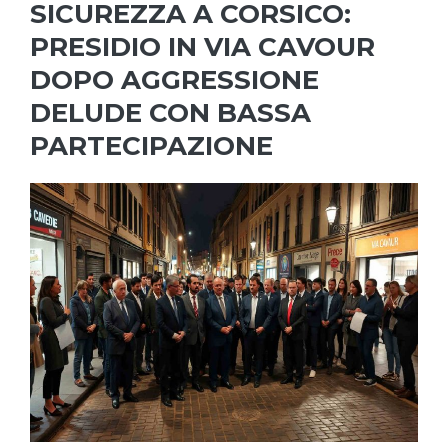
SICUREZZA A CORSICO:
PRESIDIO IN VIA CAVOUR
DOPO AGGRESSIONE
DELUDE CON BASSA
PARTECIPAZIONE