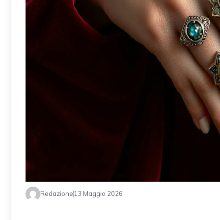
Redazione
13 Maggio 2026