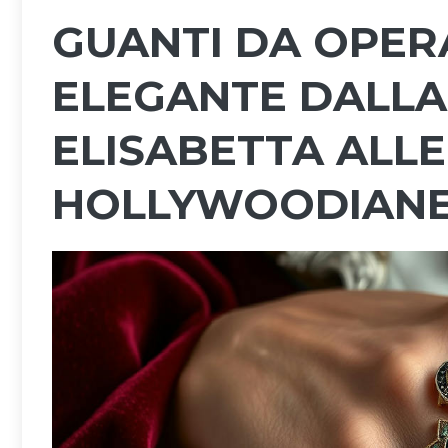
GUANTI DA OPERA
ELEGANTE DALLA
ELISABETTA ALLE
HOLLYWOODIAN