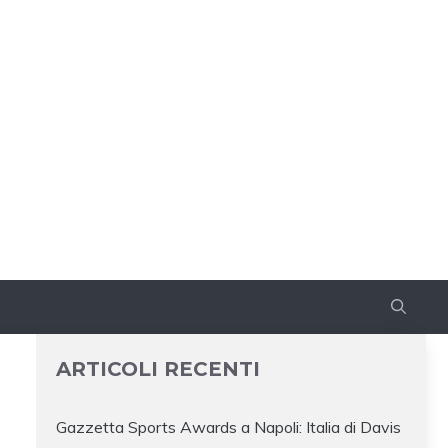
ARTICOLI RECENTI
Gazzetta Sports Awards a Napoli: Italia di Davis