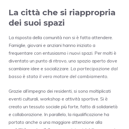
La città che si riappropria
dei suoi spazi
La risposta della comunità non si è fatta attendere.
Famiglie, giovani e anziani hanno iniziato a
frequentare con entusiasmo i nuovi spazi. Per molti è
diventato un punto di ritrovo, uno spazio aperto dove
scambiare idee e socializzare.
La partecipazione dal
basso è stata il vero motore del cambiamento.
Grazie all’impegno dei residenti, si sono moltiplicati
eventi culturali, workshop e attività sportive. Si è
creato un tessuto sociale più forte, fatto di solidarietà
e collaborazione. In parallelo, la riqualificazione ha
portato anche a una maggiore attenzione alla