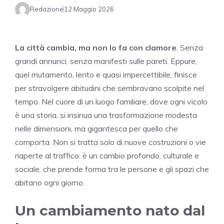
Redazione
12 Maggio 2026
La città cambia, ma non lo fa con clamore
. Senza
grandi annunci, senza manifesti sulle pareti. Eppure,
quel mutamento, lento e quasi impercettibile, finisce
per stravolgere abitudini che sembravano scolpite nel
tempo. Nel cuore di un luogo familiare, dove ogni vicolo
è una storia, si insinua una trasformazione modesta
nelle dimensioni, ma gigantesca per quello che
comporta. Non si tratta solo di nuove costruzioni o vie
riaperte al traffico: è un cambio profondo, culturale e
sociale, che prende forma tra le persone e gli spazi che
abitano ogni giorno.
Un cambiamento nato dal