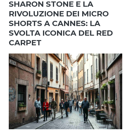
SHARON STONE E LA
RIVOLUZIONE DEI MICRO
SHORTS A CANNES: LA
SVOLTA ICONICA DEL RED
CARPET