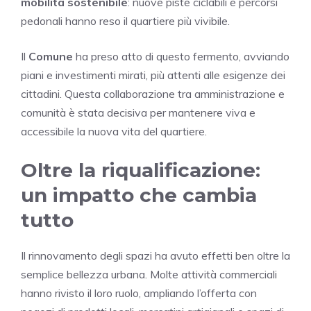
mobilità sostenibile
: nuove piste ciclabili e percorsi
pedonali hanno reso il quartiere più vivibile.
Il
Comune
ha preso atto di questo fermento, avviando
piani e investimenti mirati, più attenti alle esigenze dei
cittadini. Questa collaborazione tra amministrazione e
comunità è stata decisiva per mantenere viva e
accessibile la nuova vita del quartiere.
Oltre la riqualificazione:
un impatto che cambia
tutto
Il rinnovamento degli spazi ha avuto effetti ben oltre la
semplice bellezza urbana. Molte attività commerciali
hanno rivisto il loro ruolo, ampliando l’offerta con