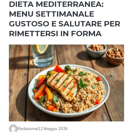
DIETA MEDITERRANEA:
MENU SETTIMANALE
GUSTOSO E SALUTARE PER
RIMETTERSI IN FORMA
Redazione
12 Maggio 2026