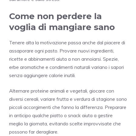
Come non perdere la
voglia di mangiare sano
Tenere alta la motivazione passa anche dal piacere di
assaporare ogni pasto. Provare nuovi ingredienti,
ricette e abbinamenti aiuta a non annoiarsi. Spezie,
erbe aromatiche e condimenti naturali variano i sapori
senza aggiungere calorie inutili.
Alternare proteine animali e vegetali, giocare con
diversi cereali, variare frutta e verdura di stagione sono
piccoli accorgimenti che fanno la differenza. Preparare
in anticipo qualche piatto o snack aiuta a gestire
meglio la giornata, evitando scelte improvvisate che
possono far deragliare.