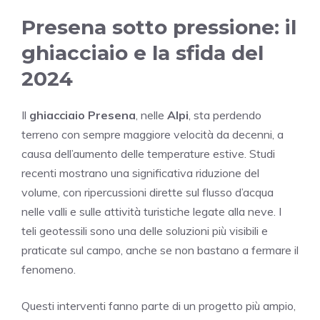
Presena sotto pressione: il
ghiacciaio e la sfida del
2024
Il
ghiacciaio Presena
, nelle
Alpi
, sta perdendo
terreno con sempre maggiore velocità da decenni, a
causa dell’aumento delle temperature estive. Studi
recenti mostrano una significativa riduzione del
volume, con ripercussioni dirette sul flusso d’acqua
nelle valli e sulle attività turistiche legate alla neve. I
teli geotessili sono una delle soluzioni più visibili e
praticate sul campo, anche se non bastano a fermare il
fenomeno.
Questi interventi fanno parte di un progetto più ampio,