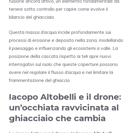
fusione ancora attivo, un elemento fondamentale da
tenere sotto controllo per capire come evolve il
bilancio del ghiacciaio.
Questa massa d’acqua incide profondamente sui
processi di erosione e deposito nella zona, modellando
il paesaggio e influenzando gli ecosistemi a valle. La
posizione della cascata rispetto ai teli apre nuovi
interrogativi sul ruolo che queste coperture possono
avere nel regolare il flusso d’acqua e nel limitare la
frammentazione del ghiaccio.
Iacopo Altobelli e il drone:
un’occhiata ravvicinata al
ghiacciaio che cambia