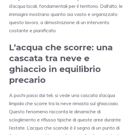
d’acqua locali, fondamentali per il territorio. Dall’alto, le
immagini mostrano quanto sia vasto e organizzato
questo lavoro, a dimostrazione di un intervento
costante e pianificato.
L’acqua che scorre: una
cascata tra neve e
ghiaccio in equilibrio
precario
A pochi passi dai teli, si vede una cascata d’acqua
limpida che scorre tra la neve rimasta sul ghiacciaio.
Questo fenomeno racconta le dinamiche di
scioglimento e riflusso tipiche di queste aree durante
l’estate. L’acqua che scende è il segno di un punto di