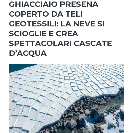
GHIACCIAIO PRESENA
COPERTO DA TELI
GEOTESSILI: LA NEVE SI
SCIOGLIE E CREA
SPETTACOLARI CASCATE
D’ACQUA