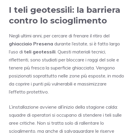
I teli geotessili: la barriera
contro lo scioglimento
Negli ultimi anni, per cercare di frenare il ritiro del
ghiacciaio Presena
durante l’estate, si è fatto largo
l’uso di
teli geotessili
. Questi materiali tecnici,
riflettenti, sono studiati per bloccare i raggi del sole e
tenere più fresca la superficie ghiacciata. Vengono
posizionati soprattutto nelle zone più esposte, in modo
da coprire i punti più vulnerabili e massimizzare
l’effetto protettivo.
L’installazione avviene all’inizio della stagione calda:
squadre di operatori si occupano di stendere i teli sulle
aree critiche. Non si tratta solo di rallentare lo
scioglimento, ma anche di salvaguardare le riserve