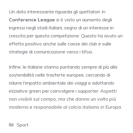
Un dato interessante riguarda gli spettatori: in
Conference League
si è visto un aumento degli
ingressi negli stadi italiani, segno di un interesse in
crescita per questa competizione. Questo ha avuto un
effetto positivo anche sulle casse dei club e sulle
strategie di comunicazione verso i tifosi.
Infine, le italiane stanno puntando sempre di più alla
sostenibilità nelle trasferte europee, cercando di
ridurre l’impatto ambientale dei viaggi e adottando
iniziative green per coinvolgere i supporter.
Aspetti
non visibili sul campo, ma che danno un volto più
moderno e responsabile al calcio italiano in Europa.
Categorie
Sport