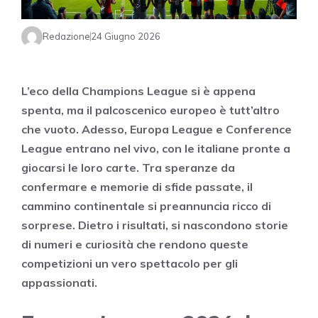
Redazione
24 Giugno 2026
L’eco della Champions League si è appena
spenta, ma il palcoscenico europeo è tutt’altro
che vuoto. Adesso, Europa League e Conference
League entrano nel vivo, con le italiane pronte a
giocarsi le loro carte. Tra speranze da
confermare e memorie di sfide passate, il
cammino continentale si preannuncia ricco di
sorprese. Dietro i risultati, si nascondono storie
di numeri e curiosità che rendono queste
competizioni un vero spettacolo per gli
appassionati.