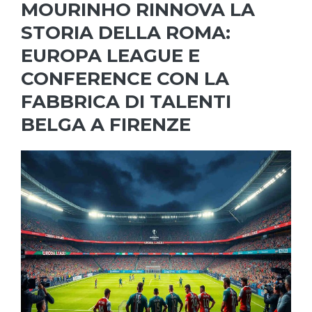
MOURINHO RINNOVA LA
STORIA DELLA ROMA:
EUROPA LEAGUE E
CONFERENCE CON LA
FABBRICA DI TALENTI
BELGA A FIRENZE