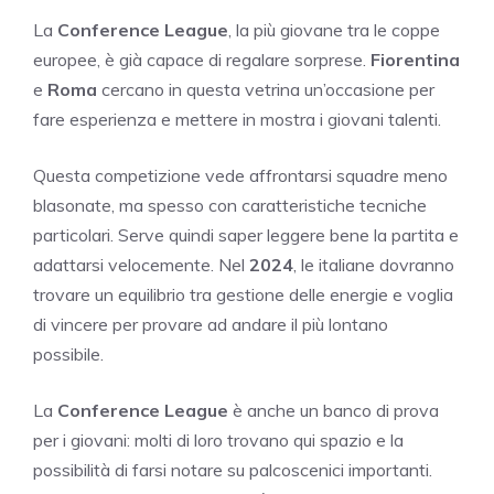
La
Conference League
, la più giovane tra le coppe
europee, è già capace di regalare sorprese.
Fiorentina
e
Roma
cercano in questa vetrina un’occasione per
fare esperienza e mettere in mostra i giovani talenti.
Questa competizione vede affrontarsi squadre meno
blasonate, ma spesso con caratteristiche tecniche
particolari. Serve quindi saper leggere bene la partita e
adattarsi velocemente. Nel
2024
, le italiane dovranno
trovare un equilibrio tra gestione delle energie e voglia
di vincere per provare ad andare il più lontano
possibile.
La
Conference League
è anche un banco di prova
per i giovani: molti di loro trovano qui spazio e la
possibilità di farsi notare su palcoscenici importanti.