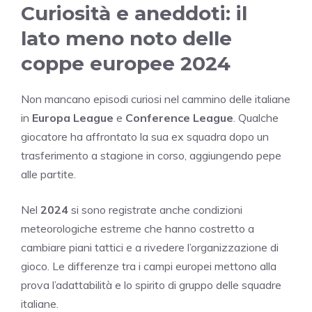
Curiosità e aneddoti: il
lato meno noto delle
coppe europee 2024
Non mancano episodi curiosi nel cammino delle italiane
in
Europa League
e
Conference League
. Qualche
giocatore ha affrontato la sua ex squadra dopo un
trasferimento a stagione in corso, aggiungendo pepe
alle partite.
Nel
2024
si sono registrate anche condizioni
meteorologiche estreme che hanno costretto a
cambiare piani tattici e a rivedere l’organizzazione di
gioco. Le differenze tra i campi europei mettono alla
prova l’adattabilità e lo spirito di gruppo delle squadre
italiane.