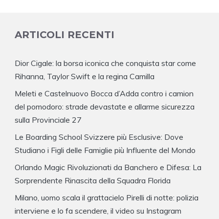
ARTICOLI RECENTI
Dior Cigale: la borsa iconica che conquista star come
Rihanna, Taylor Swift e la regina Camilla
Meleti e Castelnuovo Bocca d’Adda contro i camion
del pomodoro: strade devastate e allarme sicurezza
sulla Provinciale 27
Le Boarding School Svizzere più Esclusive: Dove
Studiano i Figli delle Famiglie più Influente del Mondo
Orlando Magic Rivoluzionati da Banchero e Difesa: La
Sorprendente Rinascita della Squadra Florida
Milano, uomo scala il grattacielo Pirelli di notte: polizia
interviene e lo fa scendere, il video su Instagram