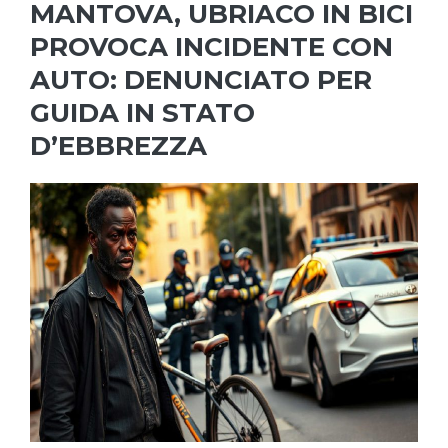
MANTOVA, UBRIACO IN BICI
PROVOCA INCIDENTE CON
AUTO: DENUNCIATO PER
GUIDA IN STATO
D’EBBREZZA