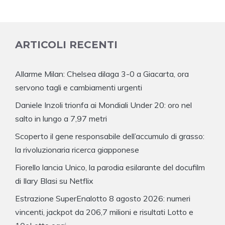
ARTICOLI RECENTI
Allarme Milan: Chelsea dilaga 3-0 a Giacarta, ora
servono tagli e cambiamenti urgenti
Daniele Inzoli trionfa ai Mondiali Under 20: oro nel
salto in lungo a 7,97 metri
Scoperto il gene responsabile dell’accumulo di grasso:
la rivoluzionaria ricerca giapponese
Fiorello lancia Unico, la parodia esilarante del docufilm
di Ilary Blasi su Netflix
Estrazione SuperEnalotto 8 agosto 2026: numeri
vincenti, jackpot da 206,7 milioni e risultati Lotto e