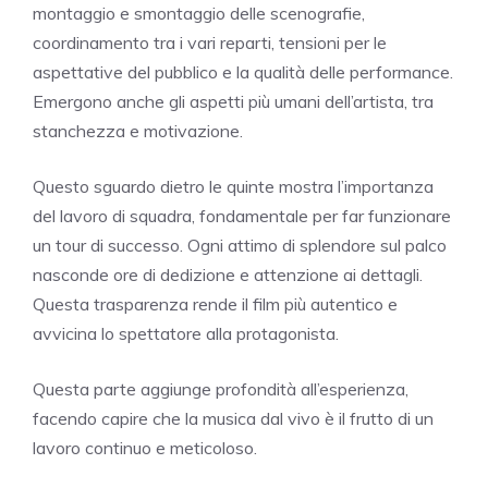
montaggio e smontaggio delle scenografie,
coordinamento tra i vari reparti, tensioni per le
aspettative del pubblico e la qualità delle performance.
Emergono anche gli aspetti più umani dell’artista, tra
stanchezza e motivazione.
Questo sguardo dietro le quinte mostra l’importanza
del lavoro di squadra, fondamentale per far funzionare
un tour di successo. Ogni attimo di splendore sul palco
nasconde ore di dedizione e attenzione ai dettagli.
Questa trasparenza rende il film più autentico e
avvicina lo spettatore alla protagonista.
Questa parte aggiunge profondità all’esperienza,
facendo capire che la musica dal vivo è il frutto di un
lavoro continuo e meticoloso.