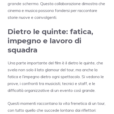
grande schermo
. Questa collaborazione dimostra che
cinema e musica possono fondersi per raccontare
storie nuove e coinvolgenti.
Dietro le quinte: fatica,
impegno e lavoro di
squadra
Una parte importante del film è il dietro le quinte, che
svela non solo il lato glamour del tour, ma anche la
fatica e l’impegno dietro ogni spettacolo. Si vedono le
prove, i confronti tra musicisti, tecnici e staff, e le
difficoltà organizzative di un evento così grande.
Questi momenti raccontano la vita frenetica di un tour,
con tutto quello che succede lontano dai riflettori: