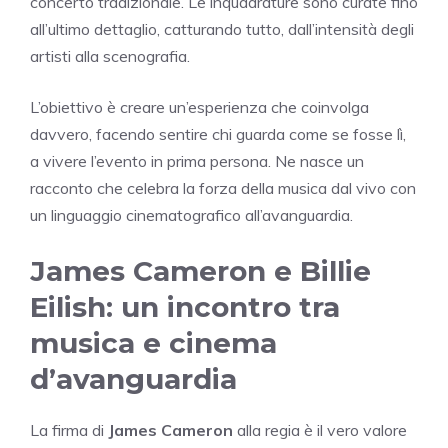
concerto tradizionale. Le inquadrature sono curate fino
all’ultimo dettaglio, catturando tutto, dall’intensità degli
artisti alla scenografia.
L’obiettivo è creare un’esperienza che coinvolga
davvero, facendo sentire chi guarda come se fosse lì,
a vivere l’evento in prima persona. Ne nasce un
racconto che celebra la forza della musica dal vivo con
un linguaggio cinematografico all’avanguardia.
James Cameron e Billie
Eilish: un incontro tra
musica e cinema
d’avanguardia
La firma di
James Cameron
alla regia è il vero valore