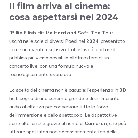
Il film arriva al cinema:
cosa aspettarsi nel 2024
“
Billie Eilish Hit Me Hard and Soft: The Tour
”
uscirà nelle sale di diversi Paesi nel
2024
, presentato
come un evento esclusivo. L’obiettivo è portare il
pubblico più vicino possibile all’atmosfera di un
concerto live, con una formula nuova e
tecnologicamente avanzata.
La scelta del cinema non è casuale: l’esperienza in
3D
ha bisogno di uno schermo grande e di un impianto
audio all’altezza per conservare tutta la forza
dell’immersione e dello spettacolo. Le aspettative
sono alte, anche grazie al nome di
Cameron
, che può
attirare spettatori non necessariamente fan della