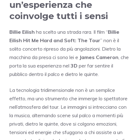
un’esperienza che
coinvolge tutti i sensi
Billie Eilish
ha scelto una strada rara. Il film “
Billie
Eilish Hit Me Hard and Soft: The Tour
” non è il
solito concerto ripreso da più angolazioni. Dietro la
macchina da presa ci sono lei e
James Cameron
, che
porta la sua esperienza nel
3D
per far sentire il
pubblico dentro il palco e dietro le quinte.
La tecnologia tridimensionale non è un semplice
effetto, ma uno strumento che immerge lo spettatore
nell’atmosfera del tour. Le immagini si intrecciano con
la musica, alternando scene sul palco a momenti più
privati, dietro le quinte, dove si colgono emozioni,
tensioni ed energie che sfuggono a chi assiste a un