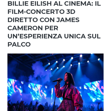
BILLIE EILISH AL CINEMA: IL
FILM-CONCERTO 3D
DIRETTO CON JAMES
CAMERON PER
UN’ESPERIENZA UNICA SUL
PALCO