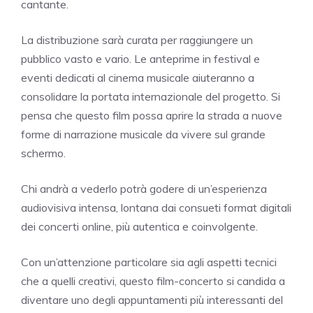
cantante.
La distribuzione sarà curata per raggiungere un
pubblico vasto e vario. Le anteprime in festival e
eventi dedicati al cinema musicale aiuteranno a
consolidare la portata internazionale del progetto. Si
pensa che questo film possa aprire la strada a nuove
forme di narrazione musicale da vivere sul grande
schermo.
Chi andrà a vederlo potrà godere di un’esperienza
audiovisiva intensa, lontana dai consueti format digitali
dei concerti online, più autentica e coinvolgente.
Con un’attenzione particolare sia agli aspetti tecnici
che a quelli creativi, questo film-concerto si candida a
diventare uno degli appuntamenti più interessanti del