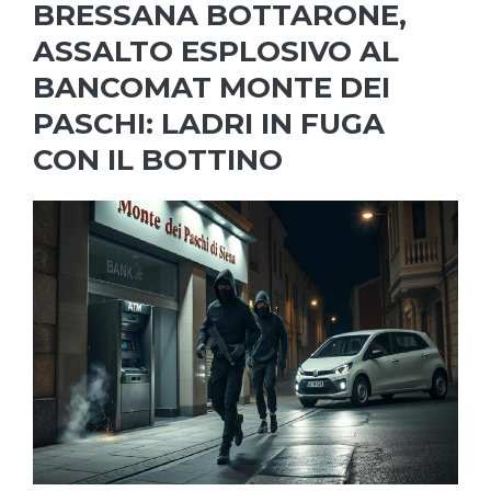
BRESSANA BOTTARONE,
ASSALTO ESPLOSIVO AL
BANCOMAT MONTE DEI
PASCHI: LADRI IN FUGA
CON IL BOTTINO