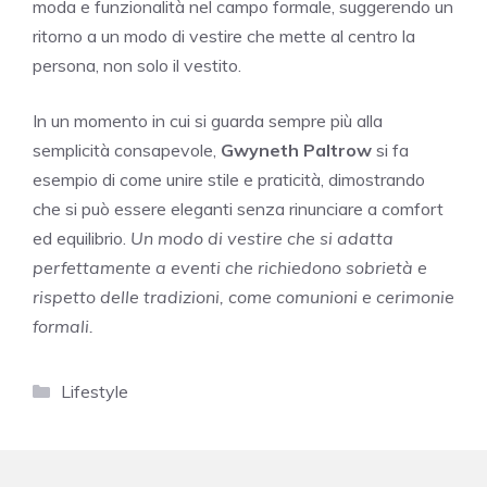
moda e funzionalità nel campo formale, suggerendo un
ritorno a un modo di vestire che mette al centro la
persona, non solo il vestito.
In un momento in cui si guarda sempre più alla
semplicità consapevole,
Gwyneth Paltrow
si fa
esempio di come unire stile e praticità, dimostrando
che si può essere eleganti senza rinunciare a comfort
ed equilibrio.
Un modo di vestire che si adatta
perfettamente a eventi che richiedono sobrietà e
rispetto delle tradizioni, come comunioni e cerimonie
formali.
Categorie
Lifestyle