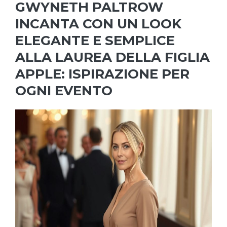
GWYNETH PALTROW
INCANTA CON UN LOOK
ELEGANTE E SEMPLICE
ALLA LAUREA DELLA FIGLIA
APPLE: ISPIRAZIONE PER
OGNI EVENTO