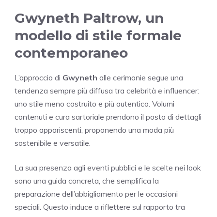
Gwyneth Paltrow, un
modello di stile formale
contemporaneo
L’approccio di
Gwyneth
alle cerimonie segue una
tendenza sempre più diffusa tra celebrità e influencer:
uno stile meno costruito e più autentico. Volumi
contenuti e cura sartoriale prendono il posto di dettagli
troppo appariscenti, proponendo una moda più
sostenibile e versatile.
La sua presenza agli eventi pubblici e le scelte nei look
sono una guida concreta, che semplifica la
preparazione dell’abbigliamento per le occasioni
speciali. Questo induce a riflettere sul rapporto tra