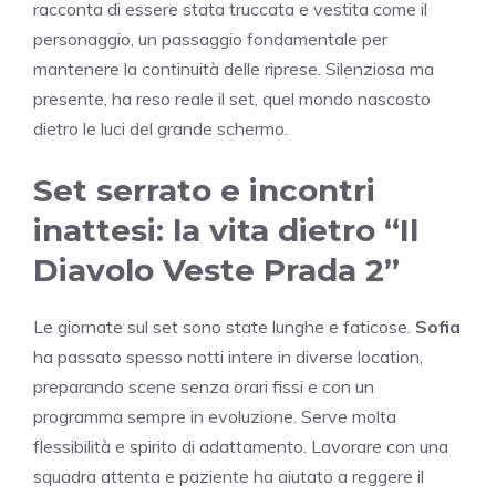
racconta di essere stata truccata e vestita come il
personaggio, un passaggio fondamentale per
mantenere la continuità delle riprese. Silenziosa ma
presente, ha reso reale il set, quel mondo nascosto
dietro le luci del grande schermo.
Set serrato e incontri
inattesi: la vita dietro “Il
Diavolo Veste Prada 2”
Le giornate sul set sono state lunghe e faticose.
Sofia
ha passato spesso notti intere in diverse location,
preparando scene senza orari fissi e con un
programma sempre in evoluzione. Serve molta
flessibilità e spirito di adattamento. Lavorare con una
squadra attenta e paziente ha aiutato a reggere il