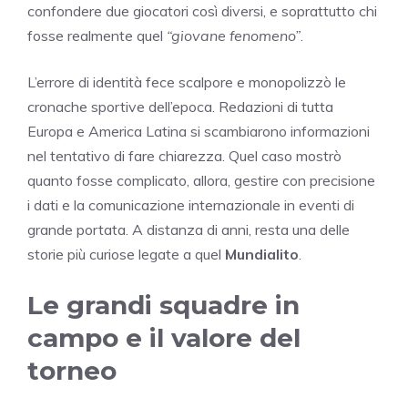
confondere due giocatori così diversi, e soprattutto chi
fosse realmente quel
“giovane fenomeno”
.
L’errore di identità fece scalpore e monopolizzò le
cronache sportive dell’epoca. Redazioni di tutta
Europa e America Latina si scambiarono informazioni
nel tentativo di fare chiarezza. Quel caso mostrò
quanto fosse complicato, allora, gestire con precisione
i dati e la comunicazione internazionale in eventi di
grande portata. A distanza di anni, resta una delle
storie più curiose legate a quel
Mundialito
.
Le grandi squadre in
campo e il valore del
torneo