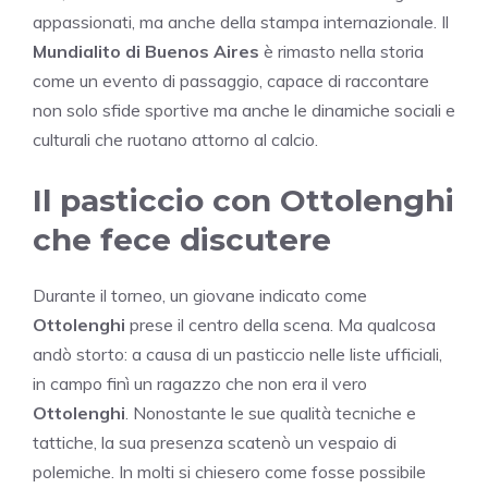
appassionati, ma anche della stampa internazionale. Il
Mundialito di Buenos Aires
è rimasto nella storia
come un evento di passaggio, capace di raccontare
non solo sfide sportive ma anche le dinamiche sociali e
culturali che ruotano attorno al calcio.
Il pasticcio con Ottolenghi
che fece discutere
Durante il torneo, un giovane indicato come
Ottolenghi
prese il centro della scena. Ma qualcosa
andò storto: a causa di un pasticcio nelle liste ufficiali,
in campo finì un ragazzo che non era il vero
Ottolenghi
. Nonostante le sue qualità tecniche e
tattiche, la sua presenza scatenò un vespaio di
polemiche. In molti si chiesero come fosse possibile