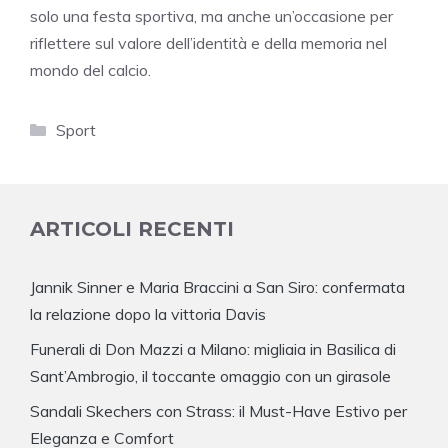
solo una festa sportiva, ma anche un’occasione per
riflettere sul valore dell’identità e della memoria nel
mondo del calcio.
Categorie
Sport
ARTICOLI RECENTI
Jannik Sinner e Maria Braccini a San Siro: confermata
la relazione dopo la vittoria Davis
Funerali di Don Mazzi a Milano: migliaia in Basilica di
Sant’Ambrogio, il toccante omaggio con un girasole
Sandali Skechers con Strass: il Must-Have Estivo per
Eleganza e Comfort