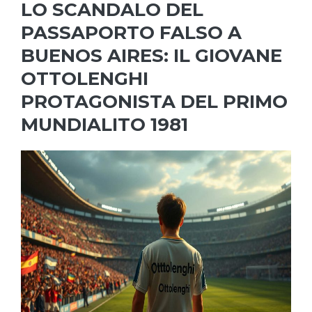
LO SCANDALO DEL
PASSAPORTO FALSO A
BUENOS AIRES: IL GIOVANE
OTTOLENGHI
PROTAGONISTA DEL PRIMO
MUNDIALITO 1981