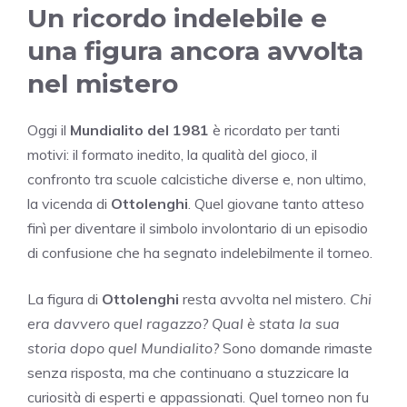
Un ricordo indelebile e
una figura ancora avvolta
nel mistero
Oggi il
Mundialito del 1981
è ricordato per tanti
motivi: il formato inedito, la qualità del gioco, il
confronto tra scuole calcistiche diverse e, non ultimo,
la vicenda di
Ottolenghi
. Quel giovane tanto atteso
finì per diventare il simbolo involontario di un episodio
di confusione che ha segnato indelebilmente il torneo.
La figura di
Ottolenghi
resta avvolta nel mistero.
Chi
era davvero quel ragazzo? Qual è stata la sua
storia dopo quel Mundialito?
Sono domande rimaste
senza risposta, ma che continuano a stuzzicare la
curiosità di esperti e appassionati. Quel torneo non fu