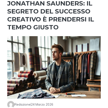
JONATHAN SAUNDERS: IL
SEGRETO DEL SUCCESSO
CREATIVO È PRENDERSI IL
TEMPO GIUSTO
Redazione
24 Marzo 2026