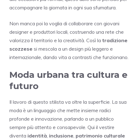
accompagnare la giornata in ogni sua sfumatura.
Non manca poi la voglia di collaborare con giovani
designer e produttori locali, costruendo una rete che
valorizza il territorio e la creatività. Così la
tradizione
scozzese
si mescola a un design più leggero e
internazionale, dando vita a contrasti che funzionano.
Moda urbana tra cultura e
futuro
Il lavoro di questo stilista va oltre la superficie. La sua
moda è un linguaggio che mette insieme radici
profonde e innovazione, parlando a un pubblico
sempre più attento e consapevole. Qui il vestire
diventa
identità
,
inclusione
,
patrimonio culturale