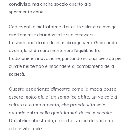
condiviso
, ma anche spazio aperto alla
sperimentazione.
Con eventi e piattaforme digitali, lo stilista coinvolge
direttamente chi indossa le sue creazioni,
trasformando la moda in un dialogo vero. Guardando
avanti, la sfida sarà mantenere l’equilibrio tra
tradizione e innovazione, puntando su capi pensati per
durare nel tempo e rispondere ai cambiamenti della
società.
Questa esperienza dimostra come la moda possa
essere molto più di un semplice abito: un veicolo di
cultura e cambiamento, che prende vita solo
quando entra nella quotidianità di chi la sceglie.
Dall’atelier alla strada, è qui che si gioca la sfida tra
arte e vita reale.