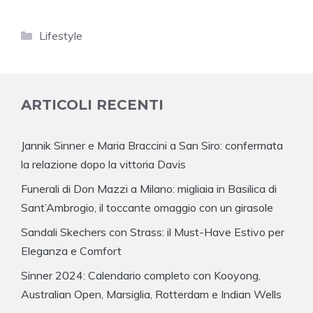
Categorie
Lifestyle
ARTICOLI RECENTI
Jannik Sinner e Maria Braccini a San Siro: confermata
la relazione dopo la vittoria Davis
Funerali di Don Mazzi a Milano: migliaia in Basilica di
Sant’Ambrogio, il toccante omaggio con un girasole
Sandali Skechers con Strass: il Must-Have Estivo per
Eleganza e Comfort
Sinner 2024: Calendario completo con Kooyong,
Australian Open, Marsiglia, Rotterdam e Indian Wells