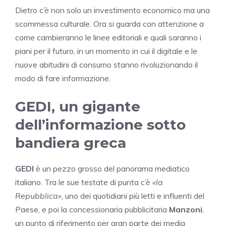
Dietro c’è non solo un investimento economico ma una
scommessa culturale. Ora si guarda con attenzione a
come cambieranno le linee editoriali e quali saranno i
piani per il futuro, in un momento in cui il digitale e le
nuove abitudini di consumo stanno rivoluzionando il
modo di fare informazione.
GEDI, un gigante
dell’informazione sotto
bandiera greca
GEDI
è un pezzo grosso del panorama mediatico
italiano. Tra le sue testate di punta c’è
«la
Repubblica»
, uno dei quotidiani più letti e influenti del
Paese, e poi la concessionaria pubblicitaria
Manzoni
,
un punto di riferimento per gran parte dei media