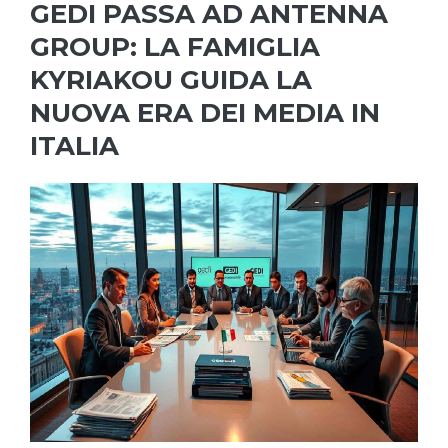
GEDI PASSA AD ANTENNA
GROUP: LA FAMIGLIA
KYRIAKOU GUIDA LA
NUOVA ERA DEI MEDIA IN
ITALIA