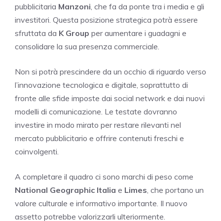
pubblicitaria
Manzoni
, che fa da ponte tra i media e gli
investitori. Questa posizione strategica potrà essere
sfruttata da
K Group
per aumentare i guadagni e
consolidare la sua presenza commerciale.
Non si potrà prescindere da un occhio di riguardo verso
l’innovazione tecnologica e digitale, soprattutto di
fronte alle sfide imposte dai social network e dai nuovi
modelli di comunicazione. Le testate dovranno
investire in modo mirato per restare rilevanti nel
mercato pubblicitario e offrire contenuti freschi e
coinvolgenti.
A completare il quadro ci sono marchi di peso come
National Geographic Italia
e
Limes
, che portano un
valore culturale e informativo importante. Il nuovo
assetto potrebbe valorizzarli ulteriormente.