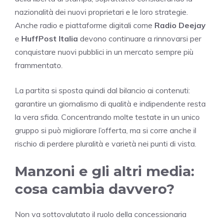
nazionalità dei nuovi proprietari e le loro strategie.
Anche radio e piattaforme digitali come
Radio Deejay
e
HuffPost Italia
devono continuare a rinnovarsi per
conquistare nuovi pubblici in un mercato sempre più
frammentato.
La partita si sposta quindi dal bilancio ai contenuti:
garantire un giornalismo di qualità e indipendente resta
la vera sfida. Concentrando molte testate in un unico
gruppo si può migliorare l’offerta, ma si corre anche il
rischio di perdere pluralità e varietà nei punti di vista.
Manzoni e gli altri media:
cosa cambia davvero?
Non va sottovalutato il ruolo della concessionaria