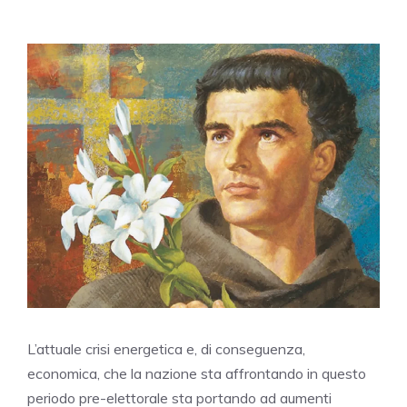
L’attuale crisi energetica e, di conseguenza,
economica, che la nazione sta affrontando in questo
periodo pre-elettorale sta portando ad aumenti