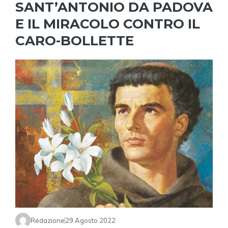
SANT’ANTONIO DA PADOVA
E IL MIRACOLO CONTRO IL
CARO-BOLLETTE
Redazione
29 Agosto 2022