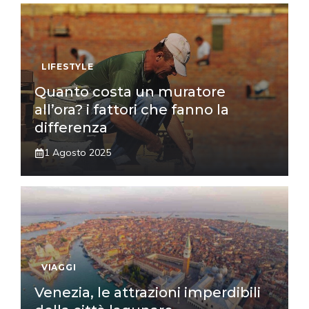
LIFESTYLE
Quanto costa un muratore
all’ora? i fattori che fanno la
differenza
1 Agosto 2025
VIAGGI
Venezia, le attrazioni imperdibili