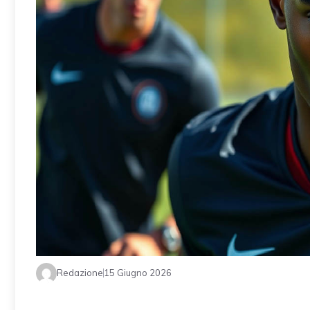
Redazione
15 Giugno 2026