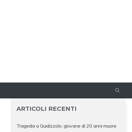
ARTICOLI RECENTI
Tragedia a Guidizzolo: giovane di 20 anni muore