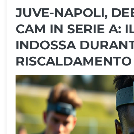
JUVE-NAPOLI, D
CAM IN SERIE A: 
INDOSSA DURANT
RISCALDAMENTO 