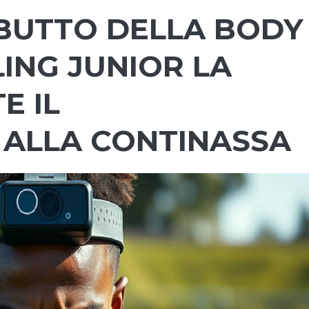
EBUTTO DELLA BODY
ILING JUNIOR LA
E IL
ALLA CONTINASSA