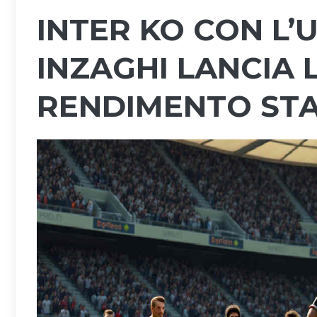
INTER KO CON L’
INZAGHI LANCIA 
RENDIMENTO ST