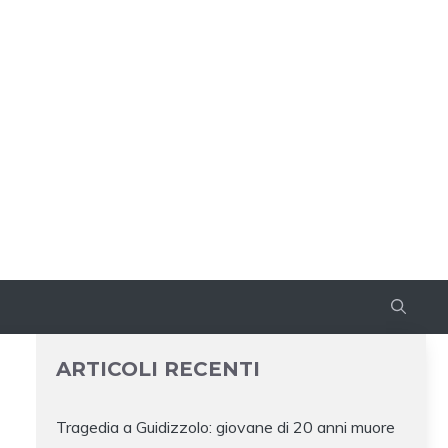
ARTICOLI RECENTI
Tragedia a Guidizzolo: giovane di 20 anni muore