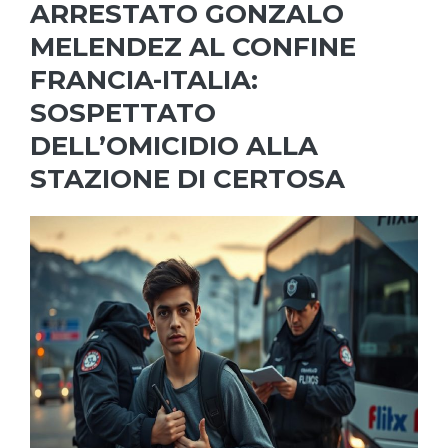
ARRESTATO GONZALO
MELENDEZ AL CONFINE
FRANCIA-ITALIA:
SOSPETTATO
DELL’OMICIDIO ALLA
STAZIONE DI CERTOSA