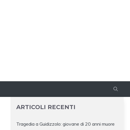
ARTICOLI RECENTI
Tragedia a Guidizzolo: giovane di 20 anni muore