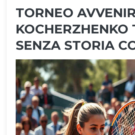
TORNEO AVVENIR
KOCHERZHENKO T
SENZA STORIA C