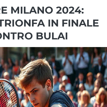
E MILANO 2024:
RIONFA IN FINALE
ONTRO BULAI