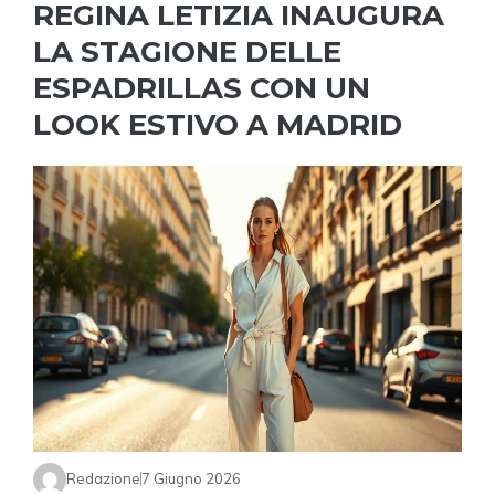
REGINA LETIZIA INAUGURA
LA STAGIONE DELLE
ESPADRILLAS CON UN
LOOK ESTIVO A MADRID
Redazione
7 Giugno 2026