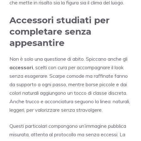
che mette in risalto sia la figura sia il clima del luogo.
Accessori studiati per
completare senza
appesantire
Non è solo una questione di abito. Spiccano anche gli
accessori
, scelti con cura per accompagnare il look
senza esagerare. Scarpe comode ma raffinate fanno
da supporto a ogni passo, mentre borse piccole e dai
colori naturali aggiungono un tocco di classe discreta.
Anche trucco e acconciatura seguono la linea: naturali,
leggeri, per valorizzare senza stravolgere.
Questi particolari compongono un’immagine pubblica
misurata, attenta al protocollo ma senza eccessi. La