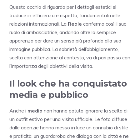
Questo occhio di riguardo per i dettagli estetici si
traduce in efficienza e rispetto, fondamentali nelle
relazioni internazionali. La
Reale
conferma così il suo
ruolo di ambasciatrice, andando oltre la semplice
apparenza per dare un senso più profondo alla sua
immagine pubblica. La sobrietà dell’abbigliamento,
scelta con attenzione al contesto, va di pari passo con
l’importanza degli obiettivi della visita.
Il look che ha conquistato
media e pubblico
Anche i
media
non hanno potuto ignorare la scelta di
un outfit estivo per una visita ufficiale. Le foto diffuse
dalle agenzie hanno messo in luce un connubio di stile
e praticità, un guardaroba che dialoga con la città e ne