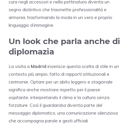
cura negli accessori e nella pettinatura diventa un
segno distintivo che trasmette professionalità e
armonia, trasformando la moda in un vero e proprio
linguaggio d’immagine.
Un look che parla anche di
diplomazia
La visita a
Madrid
inserisce questa scelta di stile in un
contesto più ampio, fatto di rapporti istituzionali e
cerimonie. Optare per un abito leggero e stagionale
significa anche mostrare rispetto per il paese
ospitante, interpretando il clima e la cultura senza
forzature. Così il guardaroba diventa parte del
messaggio diplomatico, una comunicazione silenziosa
che accompagna parole e gesti ufficiali.