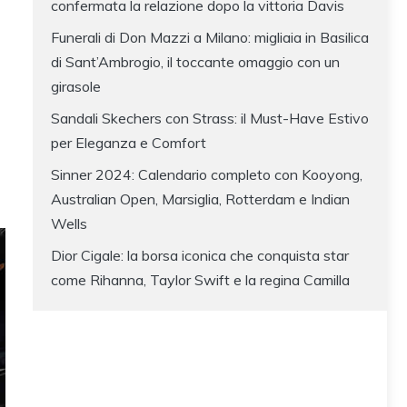
confermata la relazione dopo la vittoria Davis
Funerali di Don Mazzi a Milano: migliaia in Basilica
di Sant’Ambrogio, il toccante omaggio con un
girasole
Sandali Skechers con Strass: il Must-Have Estivo
per Eleganza e Comfort
Sinner 2024: Calendario completo con Kooyong,
Australian Open, Marsiglia, Rotterdam e Indian
Wells
Dior Cigale: la borsa iconica che conquista star
come Rihanna, Taylor Swift e la regina Camilla