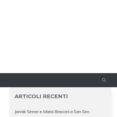
ARTICOLI RECENTI
Jannik Sinner e Maria Braccini a San Siro: