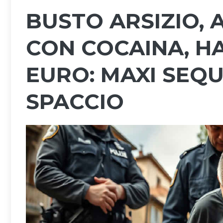
BUSTO ARSIZIO,
CON COCAINA, HA
EURO: MAXI SEQ
SPACCIO