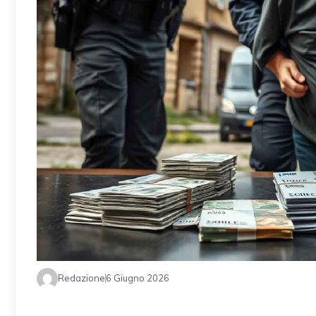
Redazione
6 Giugno 2026