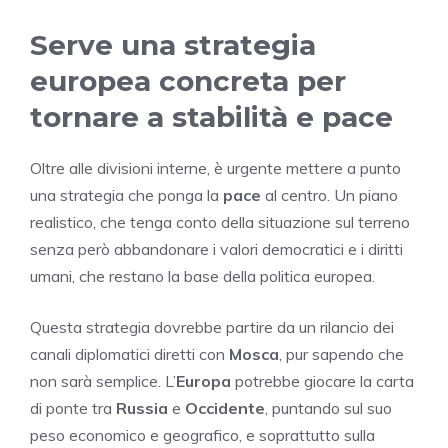
Serve una strategia
europea concreta per
tornare a stabilità e pace
Oltre alle divisioni interne, è urgente mettere a punto
una strategia che ponga la
pace
al centro. Un piano
realistico, che tenga conto della situazione sul terreno
senza però abbandonare i valori democratici e i diritti
umani, che restano la base della politica europea.
Questa strategia dovrebbe partire da un rilancio dei
canali diplomatici diretti con
Mosca
, pur sapendo che
non sarà semplice. L’
Europa
potrebbe giocare la carta
di ponte tra
Russia
e
Occidente
, puntando sul suo
peso economico e geografico, e soprattutto sulla