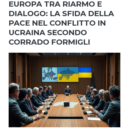
EUROPA TRA RIARMO E
DIALOGO: LA SFIDA DELLA
PACE NEL CONFLITTO IN
UCRAINA SECONDO
CORRADO FORMIGLI