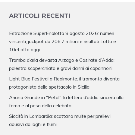
ARTICOLI RECENTI
Estrazione SuperEnalotto 8 agosto 2026: numeri
vincenti, jackpot da 206,7 milioni e risultati Lotto e
10eLotto oggi
Tromba d’aria devasta Arzago e Casirate d’Adda:
palestra scoperchiata e gravi danni ai capannoni
Light Blue Festival a Realmonte: il tramonto diventa
protagonista dello spettacolo in Sicilia
Ariana Grande in “Petal”: la lettera d’addio sincera alla
fama e al peso della celebrità
Siccità in Lombardia: scattano multe per prelievi
abusivi da laghi e fiumi