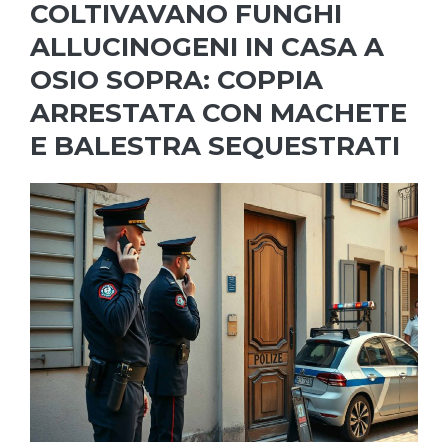
COLTIVAVANO FUNGHI
ALLUCINOGENI IN CASA A
OSIO SOPRA: COPPIA
ARRESTATA CON MACHETE
E BALESTRA SEQUESTRATI