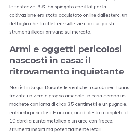
le sostanze.
B.S.
ha spiegato che il kit per la
coltivazione era stato acquistato online dall’estero, un
dettaglio che fa riflettere sulle vie con cui questi
strumenti illegali arrivano sul mercato.
Armi e oggetti pericolosi
nascosti in casa: il
ritrovamento inquietante
Non è finita qui. Durante le verifiche, i carabinieri hanno
trovato un vero e proprio arsenale. In casa c’erano un
machete con lama di circa 35 centimetri e un pugnale,
entrambi pericolosi. E ancora, una balestra completa di
19 dardi a punta metallica e un arco con frecce:
strumenti insoliti ma potenzialmente letali.