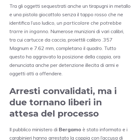
Tra gli oggetti sequestrati anche un tirapugni in metallo
e una pistola giocattolo senza il tappo rosso che ne
identifica l’uso ludico,
un particolare che potrebbe
trarre in inganno
. Numerose munizioni di vari calibri,
tra cui cartucce da caccia, proiettili calibro .357
Magnum e 7.62 mm, completano il quadro. Tutto
questo ha aggravato la posizione della coppia, ora
denunciata anche per detenzione illecita di armi e
oggetti atti a offendere.
Arresti convalidati, ma i
due tornano liberi in
attesa del processo
Il pubblico ministero di
Bergamo
è stato informato e i
carabinieri hanno arrestato la coppia con l’accusa di