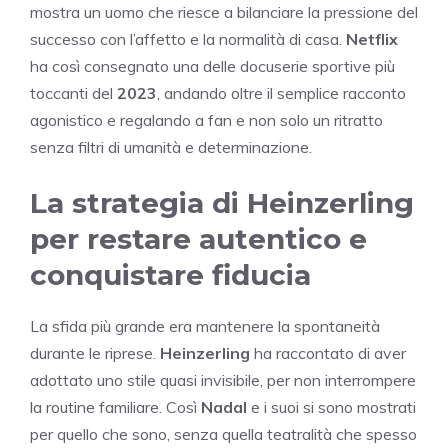
mostra un uomo che riesce a bilanciare la pressione del
successo con l’affetto e la normalità di casa.
Netflix
ha così consegnato una delle docuserie sportive più
toccanti del
2023
, andando oltre il semplice racconto
agonistico e regalando a fan e non solo un ritratto
senza filtri di umanità e determinazione.
La strategia di Heinzerling
per restare autentico e
conquistare fiducia
La sfida più grande era mantenere la spontaneità
durante le riprese.
Heinzerling
ha raccontato di aver
adottato uno stile quasi invisibile, per non interrompere
la routine familiare. Così
Nadal
e i suoi si sono mostrati
per quello che sono, senza quella teatralità che spesso