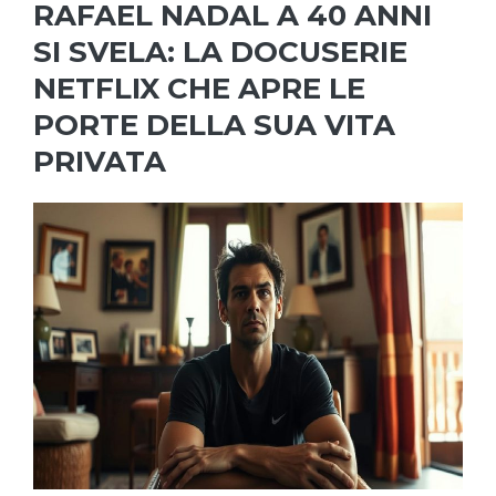
RAFAEL NADAL A 40 ANNI
SI SVELA: LA DOCUSERIE
NETFLIX CHE APRE LE
PORTE DELLA SUA VITA
PRIVATA