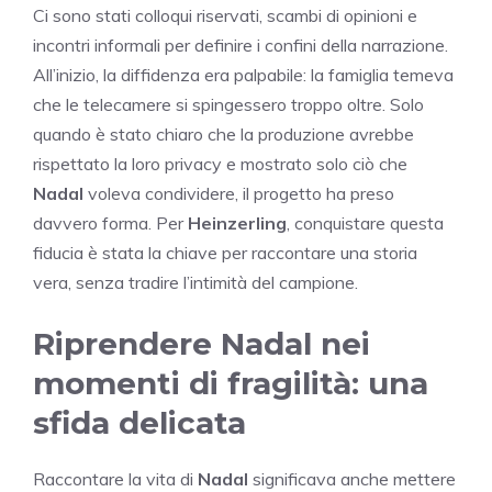
Ci sono stati colloqui riservati, scambi di opinioni e
incontri informali per definire i confini della narrazione.
All’inizio, la diffidenza era palpabile: la famiglia temeva
che le telecamere si spingessero troppo oltre. Solo
quando è stato chiaro che la produzione avrebbe
rispettato la loro privacy e mostrato solo ciò che
Nadal
voleva condividere, il progetto ha preso
davvero forma. Per
Heinzerling
, conquistare questa
fiducia è stata la chiave per raccontare una storia
vera, senza tradire l’intimità del campione.
Riprendere Nadal nei
momenti di fragilità: una
sfida delicata
Raccontare la vita di
Nadal
significava anche mettere