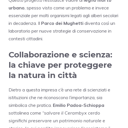
urbano
, spesso visto come un problema e invece
essenziale per molti organismi legati agli alberi secolari
in decadenza. Il
Parco dei Mughetti
diventa così un
laboratorio per nuove strategie di conservazione in
contesti cittadini.
Collaborazione e scienza:
la chiave per proteggere
la natura in città
Dietro a questa impresa c’è una rete di scienziati e
istituzioni che ne riconoscono l’importanza, sia
simbolica che pratica.
Emilio Padoa-Schioppa
sottolinea come
“salvare il Cerambyx cerdo
significhi preservare un patrimonio naturale e