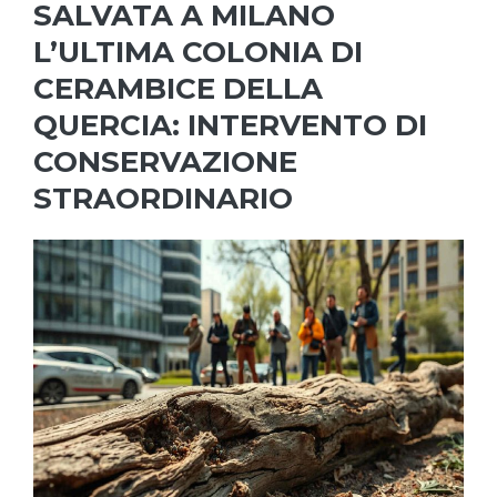
SALVATA A MILANO
L’ULTIMA COLONIA DI
CERAMBICE DELLA
QUERCIA: INTERVENTO DI
CONSERVAZIONE
STRAORDINARIO