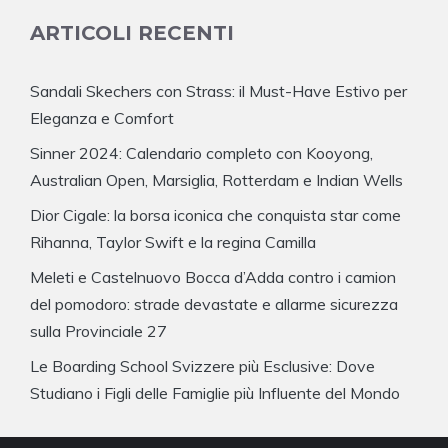
ARTICOLI RECENTI
Sandali Skechers con Strass: il Must-Have Estivo per
Eleganza e Comfort
Sinner 2024: Calendario completo con Kooyong,
Australian Open, Marsiglia, Rotterdam e Indian Wells
Dior Cigale: la borsa iconica che conquista star come
Rihanna, Taylor Swift e la regina Camilla
Meleti e Castelnuovo Bocca d’Adda contro i camion
del pomodoro: strade devastate e allarme sicurezza
sulla Provinciale 27
Le Boarding School Svizzere più Esclusive: Dove
Studiano i Figli delle Famiglie più Influente del Mondo