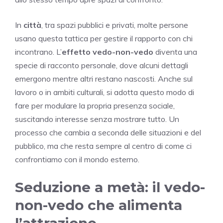
In
città
, tra spazi pubblici e privati, molte persone
usano questa tattica per gestire il rapporto con chi
incontrano. L’
effetto vedo-non-vedo
diventa una
specie di racconto personale, dove alcuni dettagli
emergono mentre altri restano nascosti. Anche sul
lavoro o in ambiti culturali, si adotta questo modo di
fare per modulare la propria presenza sociale,
suscitando interesse senza mostrare tutto. Un
processo che cambia a seconda delle situazioni e del
pubblico, ma che resta sempre al centro di come ci
confrontiamo con il mondo esterno.
Seduzione a metà: il vedo-
non-vedo che alimenta
l’attrazione