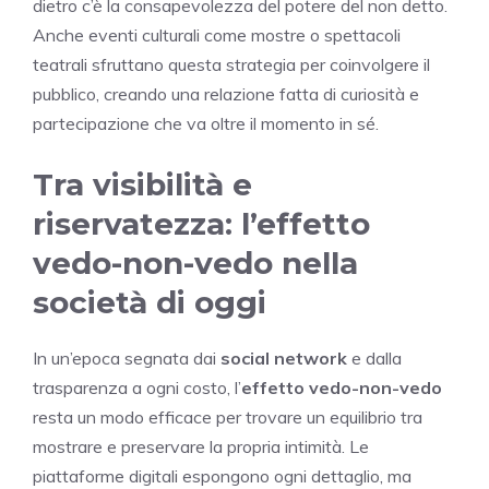
dietro c’è la consapevolezza del potere del non detto.
Anche eventi culturali come mostre o spettacoli
teatrali sfruttano questa strategia per coinvolgere il
pubblico, creando una relazione fatta di curiosità e
partecipazione che va oltre il momento in sé.
Tra visibilità e
riservatezza: l’effetto
vedo-non-vedo nella
società di oggi
In un’epoca segnata dai
social network
e dalla
trasparenza a ogni costo, l’
effetto vedo-non-vedo
resta un modo efficace per trovare un equilibrio tra
mostrare e preservare la propria intimità. Le
piattaforme digitali espongono ogni dettaglio, ma