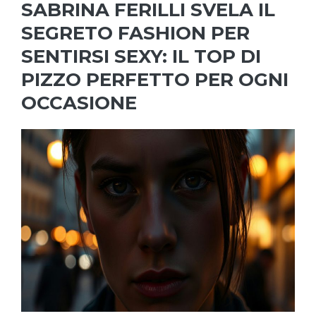
SABRINA FERILLI SVELA IL
SEGRETO FASHION PER
SENTIRSI SEXY: IL TOP DI
PIZZO PERFETTO PER OGNI
OCCASIONE