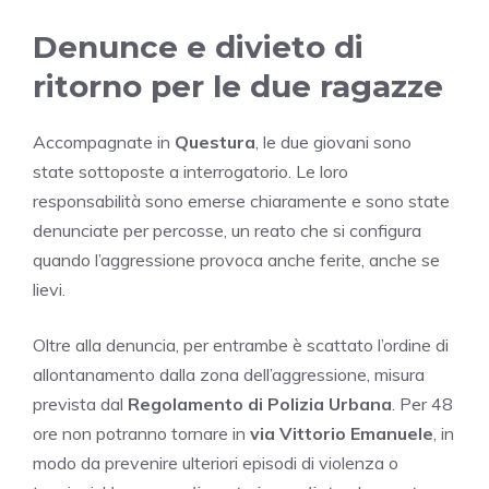
Denunce e divieto di
ritorno per le due ragazze
Accompagnate in
Questura
, le due giovani sono
state sottoposte a interrogatorio. Le loro
responsabilità sono emerse chiaramente e sono state
denunciate per percosse, un reato che si configura
quando l’aggressione provoca anche ferite, anche se
lievi.
Oltre alla denuncia, per entrambe è scattato l’ordine di
allontanamento dalla zona dell’aggressione, misura
prevista dal
Regolamento di Polizia Urbana
. Per 48
ore non potranno tornare in
via Vittorio Emanuele
, in
modo da prevenire ulteriori episodi di violenza o