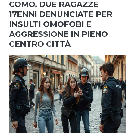
COMO, DUE RAGAZZE
17ENNI DENUNCIATE PER
INSULTI OMOFOBI E
AGGRESSIONE IN PIENO
CENTRO CITTÀ