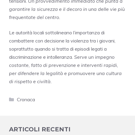
tensioni.
Un provvedimento immediato che punta a
garantire la sicurezza e il decoro in una delle vie più
frequentate del centro.
Le autorità locali sottolineano l’importanza di
combattere con decisione la violenza tra i giovani,
soprattutto quando si tratta di episodi legati a
discriminazione e intolleranza.
Serve un impegno
costante, fatto di prevenzione e interventi rapidi,
per difendere la legalità e promuovere una cultura
di rispetto e civiltà.
Categorie
Cronaca
ARTICOLI RECENTI