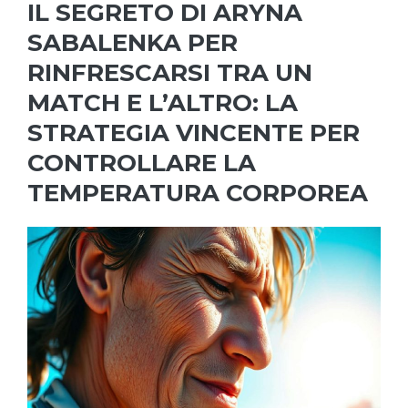
IL SEGRETO DI ARYNA
SABALENKA PER
RINFRESCARSI TRA UN
MATCH E L’ALTRO: LA
STRATEGIA VINCENTE PER
CONTROLLARE LA
TEMPERATURA CORPOREA