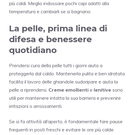
più caldi. Meglio indossare pochi capi adatti alla
temperatura e cambiarli se si bagnano.
La pelle, prima linea di
difesa e benessere
quotidiano
Prendersi cura della pelle tutti i giorni aiuta a
proteggerla dal caldo. Mantenerla pulita e ben idratata
facilita il lavoro delle ghiandole sudoripare e aiuta la
pelle a riprendersi.
Creme emollienti
e
lenitive
sono
utili per mantenere intatta la sua barriera e prevenire
irritazioni o arrossamenti.
Se si fa attività all’aperto, è fondamentale fare pause
frequenti in posti freschi e evitare le ore più calde.