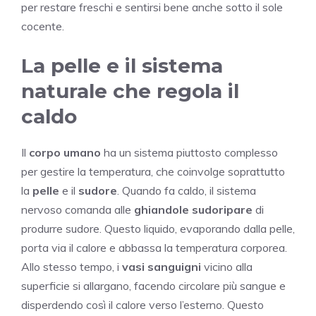
per restare freschi e sentirsi bene anche sotto il sole
cocente.
La pelle e il sistema
naturale che regola il
caldo
Il
corpo umano
ha un sistema piuttosto complesso
per gestire la temperatura, che coinvolge soprattutto
la
pelle
e il
sudore
. Quando fa caldo, il sistema
nervoso comanda alle
ghiandole sudoripare
di
produrre sudore. Questo liquido, evaporando dalla pelle,
porta via il calore e abbassa la temperatura corporea.
Allo stesso tempo, i
vasi sanguigni
vicino alla
superficie si allargano, facendo circolare più sangue e
disperdendo così il calore verso l’esterno. Questo