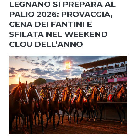
LEGNANO SI PREPARA AL
PALIO 2026: PROVACCIA,
CENA DEI FANTINI E
SFILATA NEL WEEKEND
CLOU DELL’ANNO