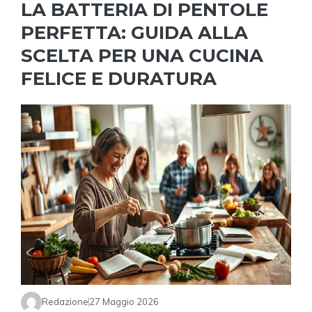
LA BATTERIA DI PENTOLE
PERFETTA: GUIDA ALLA
SCELTA PER UNA CUCINA
FELICE E DURATURA
Redazione
27 Maggio 2026