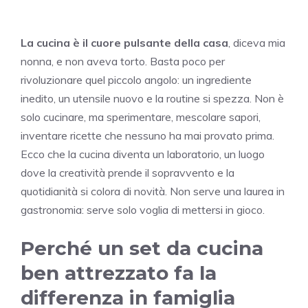
La cucina è il cuore pulsante della casa
, diceva mia
nonna, e non aveva torto. Basta poco per
rivoluzionare quel piccolo angolo: un ingrediente
inedito, un utensile nuovo e la routine si spezza. Non è
solo cucinare, ma sperimentare, mescolare sapori,
inventare ricette che nessuno ha mai provato prima.
Ecco che la cucina diventa un laboratorio, un luogo
dove la creatività prende il sopravvento e la
quotidianità si colora di novità. Non serve una laurea in
gastronomia: serve solo voglia di mettersi in gioco.
Perché un set da cucina
ben attrezzato fa la
differenza in famiglia