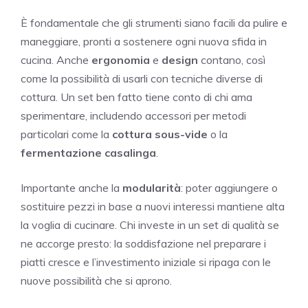
È fondamentale che gli strumenti siano facili da pulire e
maneggiare, pronti a sostenere ogni nuova sfida in
cucina. Anche
ergonomia
e
design
contano, così
come la possibilità di usarli con tecniche diverse di
cottura. Un set ben fatto tiene conto di chi ama
sperimentare, includendo accessori per metodi
particolari come la
cottura sous-vide
o la
fermentazione casalinga
.
Importante anche la
modularità
: poter aggiungere o
sostituire pezzi in base a nuovi interessi mantiene alta
la voglia di cucinare. Chi investe in un set di qualità se
ne accorge presto: la soddisfazione nel preparare i
piatti cresce e l’investimento iniziale si ripaga con le
nuove possibilità che si aprono.