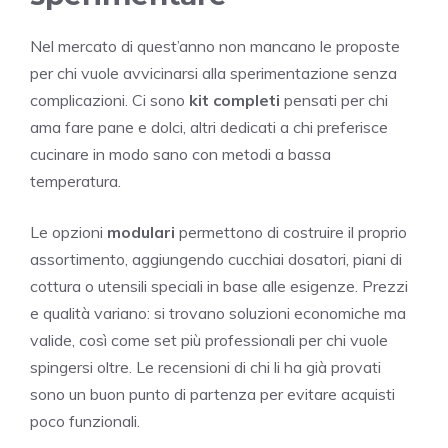
Nel mercato di quest’anno non mancano le proposte
per chi vuole avvicinarsi alla sperimentazione senza
complicazioni. Ci sono
kit completi
pensati per chi
ama fare pane e dolci, altri dedicati a chi preferisce
cucinare in modo sano con metodi a bassa
temperatura.
Le opzioni
modulari
permettono di costruire il proprio
assortimento, aggiungendo cucchiai dosatori, piani di
cottura o utensili speciali in base alle esigenze. Prezzi
e qualità variano: si trovano soluzioni economiche ma
valide, così come set più professionali per chi vuole
spingersi oltre. Le recensioni di chi li ha già provati
sono un buon punto di partenza per evitare acquisti
poco funzionali.