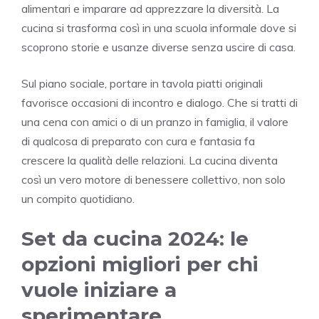
alimentari e imparare ad apprezzare la diversità. La
cucina si trasforma così in una scuola informale dove si
scoprono storie e usanze diverse senza uscire di casa.
Sul piano sociale, portare in tavola piatti originali
favorisce occasioni di incontro e dialogo. Che si tratti di
una cena con amici o di un pranzo in famiglia, il valore
di qualcosa di preparato con cura e fantasia fa
crescere la qualità delle relazioni. La cucina diventa
così un vero motore di benessere collettivo, non solo
un compito quotidiano.
Set da cucina 2024: le
opzioni migliori per chi
vuole iniziare a
sperimentare