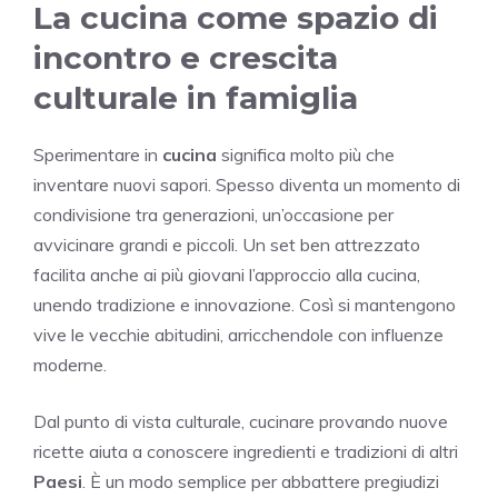
La cucina come spazio di
incontro e crescita
culturale in famiglia
Sperimentare in
cucina
significa molto più che
inventare nuovi sapori. Spesso diventa un momento di
condivisione tra generazioni, un’occasione per
avvicinare grandi e piccoli. Un set ben attrezzato
facilita anche ai più giovani l’approccio alla cucina,
unendo tradizione e innovazione. Così si mantengono
vive le vecchie abitudini, arricchendole con influenze
moderne.
Dal punto di vista culturale, cucinare provando nuove
ricette aiuta a conoscere ingredienti e tradizioni di altri
Paesi
. È un modo semplice per abbattere pregiudizi