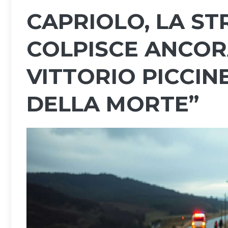
CAPRIOLO, LA ST
COLPISCE ANCOR
VITTORIO PICCIN
DELLA MORTE”