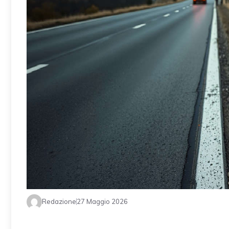
Redazione
27 Maggio 2026