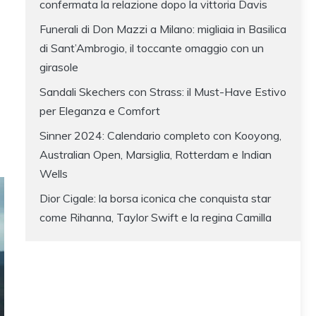
confermata la relazione dopo la vittoria Davis
Funerali di Don Mazzi a Milano: migliaia in Basilica
di Sant’Ambrogio, il toccante omaggio con un
girasole
Sandali Skechers con Strass: il Must-Have Estivo
per Eleganza e Comfort
Sinner 2024: Calendario completo con Kooyong,
Australian Open, Marsiglia, Rotterdam e Indian
Wells
Dior Cigale: la borsa iconica che conquista star
come Rihanna, Taylor Swift e la regina Camilla