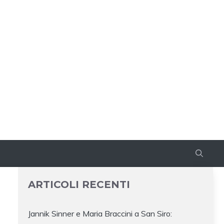
ARTICOLI RECENTI
Jannik Sinner e Maria Braccini a San Siro: