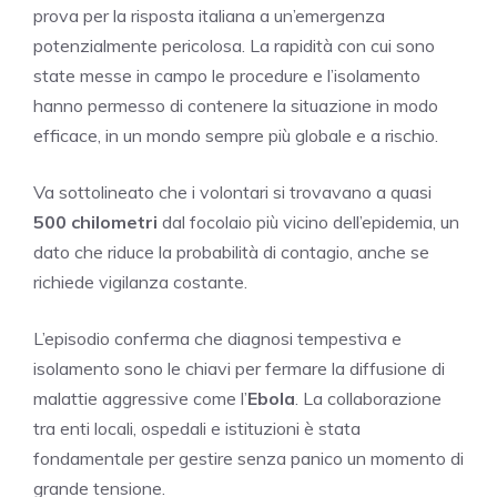
prova per la risposta italiana a un’emergenza
potenzialmente pericolosa. La rapidità con cui sono
state messe in campo le procedure e l’isolamento
hanno permesso di contenere la situazione in modo
efficace, in un mondo sempre più globale e a rischio.
Va sottolineato che i volontari si trovavano a quasi
500 chilometri
dal focolaio più vicino dell’epidemia, un
dato che riduce la probabilità di contagio, anche se
richiede vigilanza costante.
L’episodio conferma che diagnosi tempestiva e
isolamento sono le chiavi per fermare la diffusione di
malattie aggressive come l’
Ebola
. La collaborazione
tra enti locali, ospedali e istituzioni è stata
fondamentale per gestire senza panico un momento di
grande tensione.