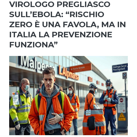
VIROLOGO PREGLIASCO
SULL’EBOLA: “RISCHIO
ZERO È UNA FAVOLA, MA IN
ITALIA LA PREVENZIONE
FUNZIONA”