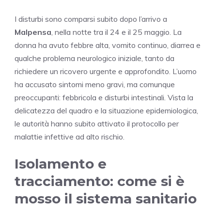
I disturbi sono comparsi subito dopo l’arrivo a
Malpensa
, nella notte tra il 24 e il 25 maggio. La
donna ha avuto febbre alta, vomito continuo, diarrea e
qualche problema neurologico iniziale, tanto da
richiedere un ricovero urgente e approfondito. L’uomo
ha accusato sintomi meno gravi, ma comunque
preoccupanti: febbricola e disturbi intestinali. Vista la
delicatezza del quadro e la situazione epidemiologica,
le autorità hanno subito attivato il protocollo per
malattie infettive ad alto rischio.
Isolamento e
tracciamento: come si è
mosso il sistema sanitario