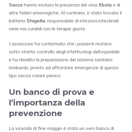
Sacco
hanno escluso la presenza del virus
Ebola
o di
altre febbri emorragiche. Al contrario, è stato trovato il
batterio
Shigella
, responsabile di infezioni intestinali
serie ma curabili con le terapie giuste.
L’assessore ha confermato che i pazienti restano
sotto stretto controllo degli infettivologi dell’ospedale
e ha ribadito la preparazione del sistema sanitario
lombardo, pronto ad affrontare emergenze di questo
tipo senza creare panico.
Un banco di prova e
l’importanza della
prevenzione
La vicenda di fine maggio è stato un vero banco di